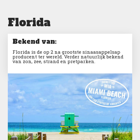
Florida
Bekend van:
Florida is de op 2 na grootste sinaasappelsap
producent ter wereld. Verder natuurlijk bekend
van zon, zee, strand en pretparken.