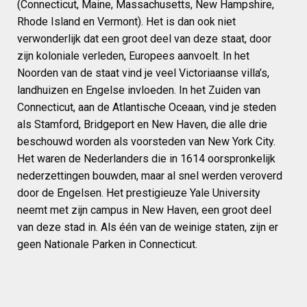
(Connecticut, Maine, Massachusetts, New Hampshire,
Rhode Island en Vermont). Het is dan ook niet
verwonderlijk dat een groot deel van deze staat, door
zijn koloniale verleden, Europees aanvoelt. In het
Noorden van de staat vind je veel Victoriaanse villa’s,
landhuizen en Engelse invloeden. In het Zuiden van
Connecticut, aan de Atlantische Oceaan, vind je steden
als Stamford, Bridgeport en New Haven, die alle drie
beschouwd worden als voorsteden van New York City.
Het waren de Nederlanders die in 1614 oorspronkelijk
nederzettingen bouwden, maar al snel werden veroverd
door de Engelsen. Het prestigieuze Yale University
neemt met zijn campus in New Haven, een groot deel
van deze stad in. Als één van de weinige staten, zijn er
geen Nationale Parken in Connecticut.