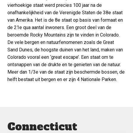
vierhoekige staat werd precies 100 jaar na de
onafhankelijkheid van de Verenigde Staten de 38e staat
van Amerika. Het is de 8e staat op basis van formaat en
de 21e qua aantal inwoners. Een groot deel van de
beroemde Rocky Mountains zijn te vinden in Colorado.
De vele bergen en natuurfenomenen zoals de Great
Sand Dunes, de hoogste duinen van het land, maken van
Colorado vooral een ‘great escape’. Een staat om te
ontsnappen van de drukte en te genieten van de natuur.
Meer dan 1/3e van de staat zijn beschermde bossen, de
helft bestaat uit bergen en er zijn 4 Nationale Parken.
Connecticut