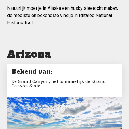
Natuurlijk moet je in Alaska een husky sleetocht maken,
de mooiste en bekendste vind je in Iditarod National
Historic Trail.
Arizona
Bekend van:
De Grand Canyon, het is namelijk de 'Grand
Canyon State'.