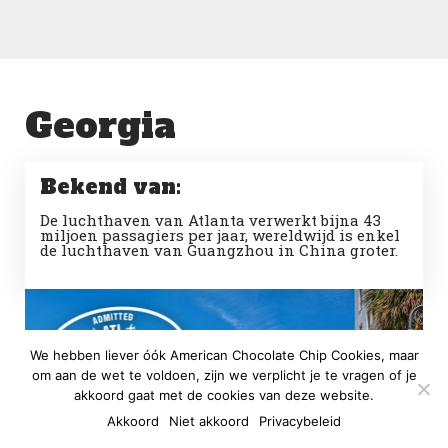
Georgia
Bekend van:
De luchthaven van Atlanta verwerkt bijna 43
miljoen passagiers per jaar, wereldwijd is enkel
de luchthaven van Guangzhou in China groter.
We hebben liever óók American Chocolate Chip Cookies, maar
om aan de wet te voldoen, zijn we verplicht je te vragen of je
akkoord gaat met de cookies van deze website.
Akkoord
Niet akkoord
Privacybeleid