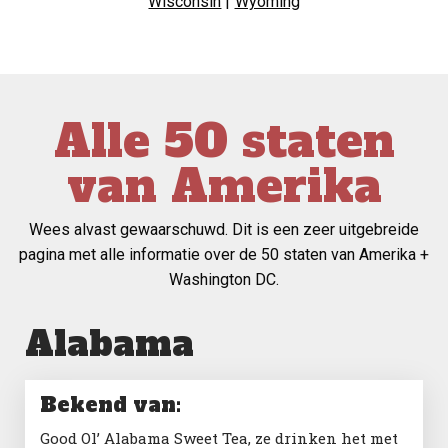
Wisconsin
|
Wyoming
Alle 50 staten
van Amerika
Wees alvast gewaarschuwd. Dit is een zeer uitgebreide
pagina met alle informatie over de 50 staten van Amerika +
Washington DC.
Alabama
Bekend van:
Good Ol’ Alabama Sweet Tea, ze drinken het met