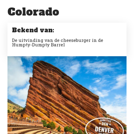
Colorado
Bekend van:
De uitvinding van de cheeseburger in de
Humpty-Dumpty Barrel