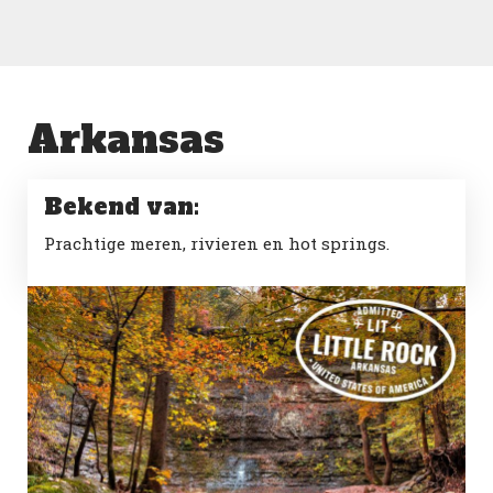
Arkansas
Bekend van:
Prachtige meren, rivieren en hot springs.