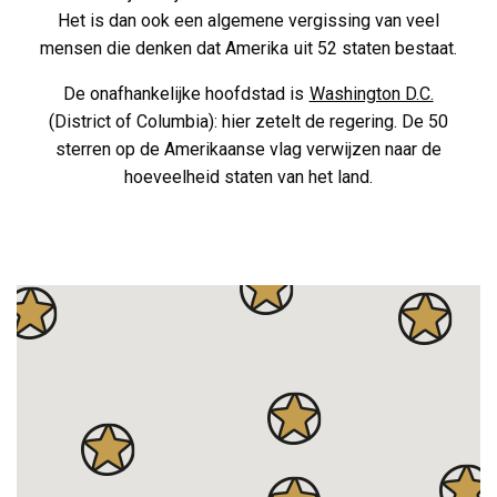
Het is dan ook een algemene vergissing van veel
mensen die denken dat Amerika uit 52 staten bestaat.
De onafhankelijke hoofdstad is
Washington D.C.
(District of Columbia): hier zetelt de regering. De 50
sterren op de Amerikaanse vlag verwijzen naar de
hoeveelheid staten van het land.