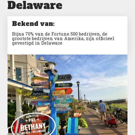
Delaware
Bekend van:
Bijna 70% van de Fortune 500 bedrijven, de
grootste bedrijven van Amerika, zijn officieel
gevestigd in Delaware