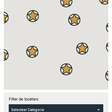
Filter de locaties: