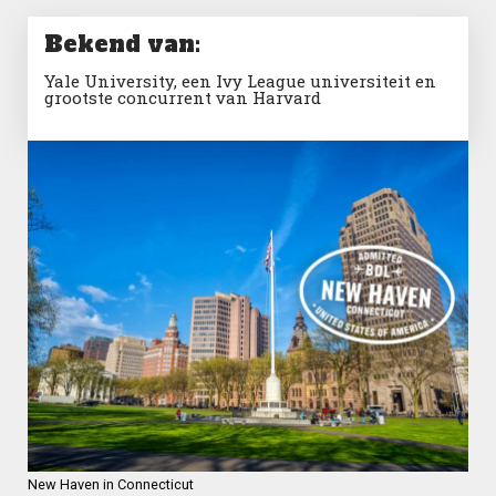
Bekend van:
Yale University, een Ivy League universiteit en
grootste concurrent van Harvard
New Haven in Connecticut