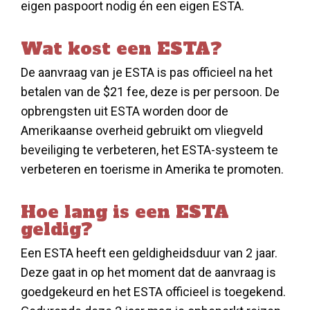
eigen paspoort nodig én een eigen ESTA.
Wat kost een ESTA?
De aanvraag van je ESTA is pas officieel na het
betalen van de $21 fee, deze is per persoon. De
opbrengsten uit ESTA worden door de
Amerikaanse overheid gebruikt om vliegveld
beveiliging te verbeteren, het ESTA-systeem te
verbeteren en toerisme in Amerika te promoten.
Hoe lang is een ESTA
geldig?
Een ESTA heeft een geldigheidsduur van 2 jaar.
Deze gaat in op het moment dat de aanvraag is
goedgekeurd en het ESTA officieel is toegekend.