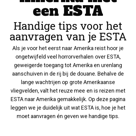
een ESTA
Handige tips voor het
aanvragen van je ESTA
Als je voor het eerst naar Amerika reist hoor je
ongetwijfeld veel horrorverhalen over ESTA,
geweigerde toegang tot Amerika en urenlang
aanschuiven in de rij bij de douane. Behalve de
lange wachtrijen op grote Amerikaanse
vliegvelden, valt het reuze mee en is reizen met
ESTA naar Amerika gemakkelijk. Op deze pagina
leggen we je duidelijk uit wat ESTA is, hoe je het
moet aanvragen én geven we handige tips.