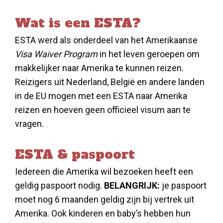
Wat is een ESTA?
ESTA werd als onderdeel van het Amerikaanse
Visa Waiver Program
in het leven geroepen om
makkelijker naar Amerika te kunnen reizen.
Reizigers uit Nederland, België en andere landen
in de EU mogen met een ESTA naar Amerika
reizen en hoeven geen officieel visum aan te
vragen.
ESTA & paspoort
Iedereen die Amerika wil bezoeken heeft een
geldig paspoort nodig.
BELANGRIJK:
je paspoort
moet nog 6 maanden geldig zijn bij vertrek uit
Amerika. Ook kinderen en baby’s hebben hun