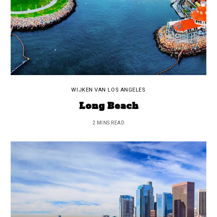
WIJKEN VAN LOS ANGELES
Long Beach
2 MINS READ