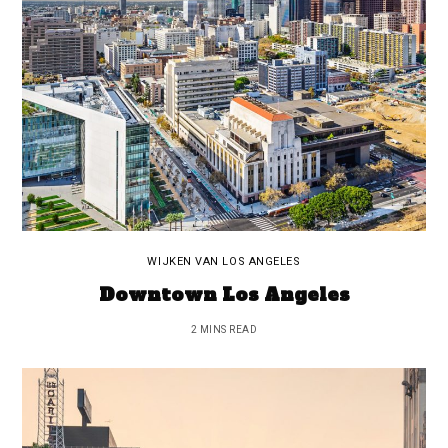
WIJKEN VAN LOS ANGELES
Downtown Los Angeles
2 MINS READ