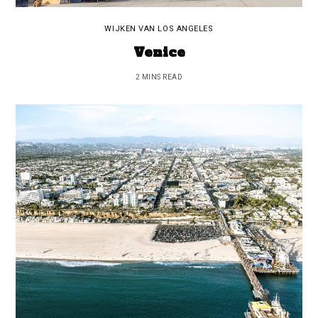
WIJKEN VAN LOS ANGELES
Venice
2 MINS READ