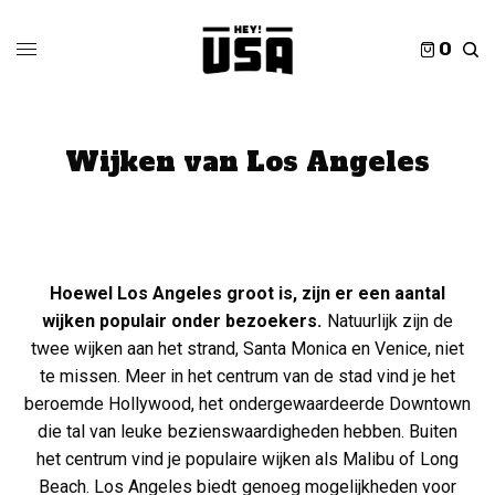
0
Wijken van Los Angeles
Hoewel Los Angeles groot is, zijn er een aantal
wijken populair onder bezoekers.
Natuurlijk zijn de
twee wijken aan het strand, Santa Monica en Venice, niet
te missen. Meer in het centrum van de stad vind je het
beroemde Hollywood, het ondergewaardeerde Downtown
die tal van leuke bezienswaardigheden hebben. Buiten
het centrum vind je populaire wijken als Malibu of Long
Beach. Los Angeles biedt genoeg mogelijkheden voor