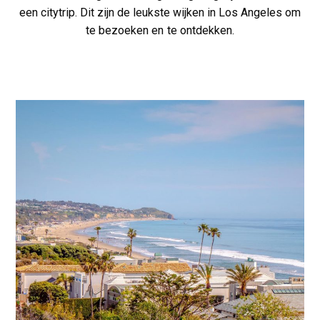
een citytrip. Dit zijn de leukste wijken in Los Angeles om
te bezoeken en te ontdekken.