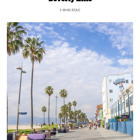
3 MINS READ