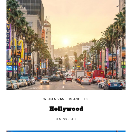
WIJKEN VAN LOS ANGELES
Hollywood
3 MINS READ