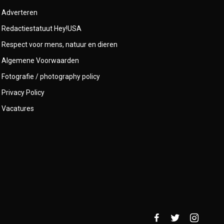
Adverteren
Redactiestatuut Hey!USA
Respect voor mens, natuur en dieren
Algemene Voorwaarden
Fotografie / photography policy
Privacy Policy
Vacatures