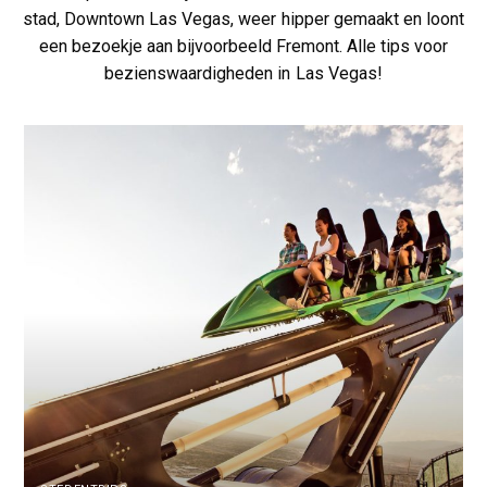
stad, Downtown Las Vegas, weer hipper gemaakt en loont
een bezoekje aan bijvoorbeeld Fremont. Alle tips voor
bezienswaardigheden in Las Vegas!