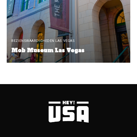
BEZIENSWAARDIGHEDEN LAS VEGAS
Mob Museum Las Vegas
READ MORE