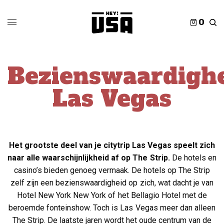
0
Bezienswaardigh
Las Vegas
Het grootste deel van je citytrip Las Vegas speelt zich
naar alle waarschijnlijkheid af op The Strip.
De hotels en
casino’s bieden genoeg vermaak. De hotels op The Strip
zelf zijn een bezienswaardigheid op zich, wat dacht je van
Hotel New York New York of het Bellagio Hotel met de
beroemde fonteinshow. Toch is Las Vegas meer dan alleen
The Strip. De laatste jaren wordt het oude centrum van de