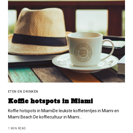
ETEN EN DRINKEN
Koffie hotspots in Miami
Koffie hotspots in MiamiDe leukste koffietentjes in Miami en
Miami Beach De koffiecultuur in Miami…
1 MIN READ