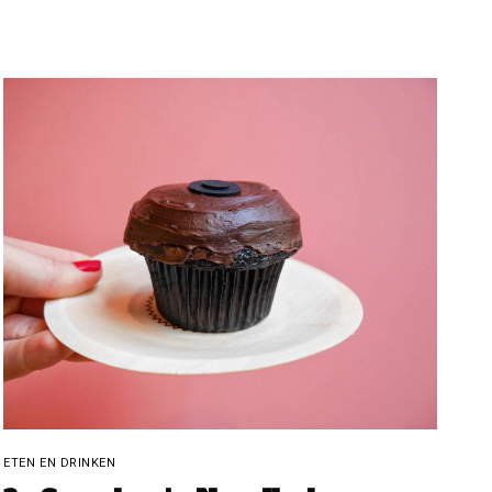
ETEN EN DRINKEN