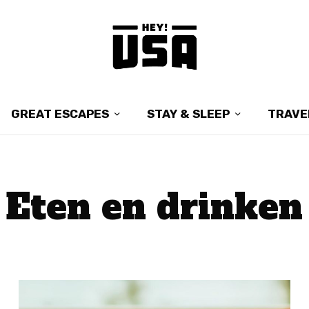
GREAT ESCAPES
STAY & SLEEP
TRAVE
Eten en drinken