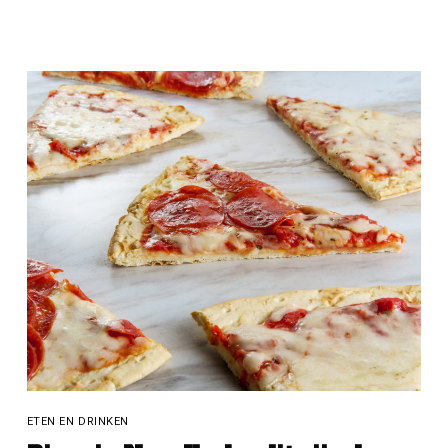
ETEN EN DRINKEN