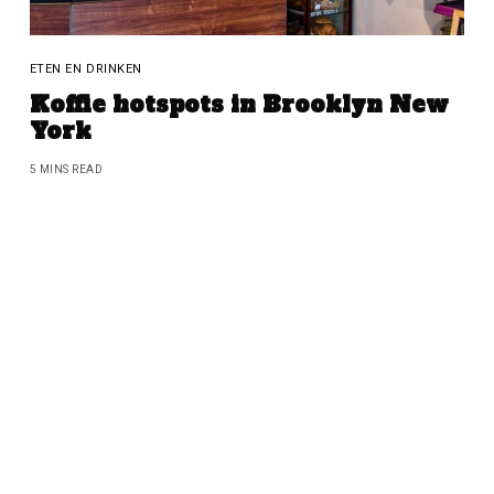
ETEN EN DRINKEN
Koffie hotspots in Brooklyn New
York
5 MINS READ