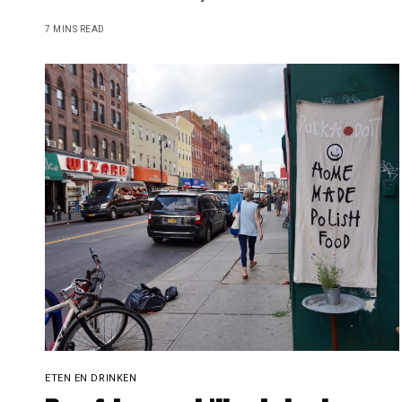
7 MINS READ
ETEN EN DRINKEN