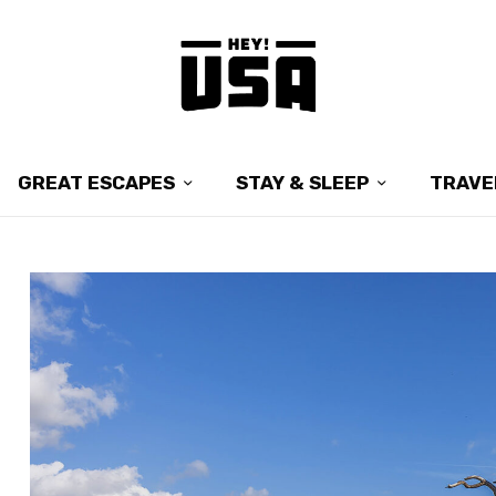
GREAT ESCAPES
STAY & SLEEP
TRAVE