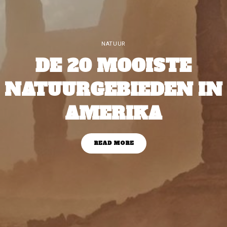
NATUUR
DE 20 MOOISTE
NATUURGEBIEDEN IN
AMERIKA
READ MORE