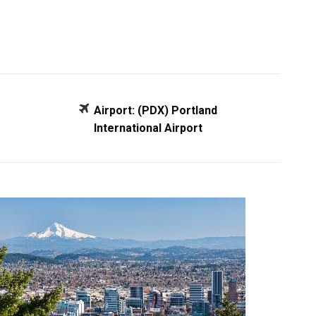
Airport: (PDX)
Portland
International Airport