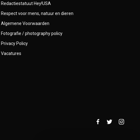
Redactiestatuut Hey!USA
Respect voor mens, natuur en dieren
Algemene Voorwaarden
Fotografie / photography policy
Privacy Policy
Vacatures