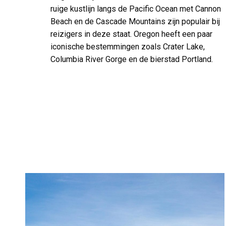
ruige kustlijn langs de Pacific Ocean met Cannon
Beach en de Cascade Mountains zijn populair bij
reizigers in deze staat. Oregon heeft een paar
iconische bestemmingen zoals Crater Lake,
Columbia River Gorge en de bierstad Portland.