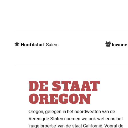
Hoofdstad:
Salem
Inwone
DE STAAT
OREGON
Oregon, gelegen in het noordwesten van de
Verenigde Staten noemen we ook wel eens het
‘ruige broertje’ van de staat Californië. Vooral de