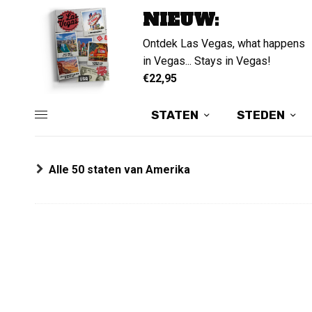
NIEUW:
Ontdek Las Vegas, what happens
in Vegas... Stays in Vegas!
€22,95
STATEN
STEDEN
Alle 50 staten van Amerika