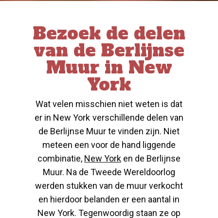
Bezoek de delen
van de Berlijnse
Muur in New
York
Wat velen misschien niet weten is dat
er in New York verschillende delen van
de Berlijnse Muur te vinden zijn. Niet
meteen een voor de hand liggende
combinatie,
New York
en de Berlijnse
Muur. Na de Tweede Wereldoorlog
werden stukken van de muur verkocht
en hierdoor belanden er een aantal in
New York. Tegenwoordig staan ze op