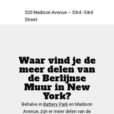
520 Madison Avenue – 53rd -54rd
Street
Waar vind je de
meer delen van
de Berlijnse
Muur in New
York?
Behalve in
Battery Park
en Madison
Avenue, zijn er meer delen van de