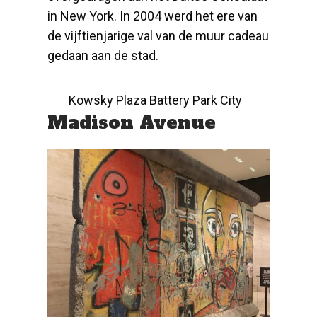
in New York. In 2004 werd het ere van
de vijftienjarige val van de muur cadeau
gedaan aan de stad.
Kowsky Plaza Battery Park City
Madison Avenue