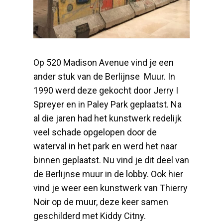
Op 520 Madison Avenue vind je een
ander stuk van de Berlijnse Muur. In
1990 werd deze gekocht door Jerry I
Spreyer en in Paley Park geplaatst. Na
al die jaren had het kunstwerk redelijk
veel schade opgelopen door de
waterval in het park en werd het naar
binnen geplaatst. Nu vind je dit deel van
de Berlijnse muur in de lobby. Ook hier
vind je weer een kunstwerk van Thierry
Noir op de muur, deze keer samen
geschilderd met Kiddy Citny.