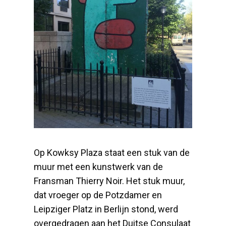
Op Kowksy Plaza staat een stuk van de
muur met een kunstwerk van de
Fransman Thierry Noir. Het stuk muur,
dat vroeger op de Potzdamer en
Leipziger Platz in Berlijn stond, werd
overgedragen aan het Duitse Consulaat