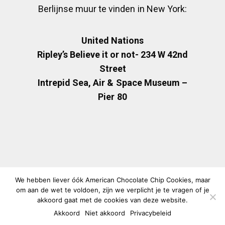
Berlijnse muur te vinden in New York:
United Nations
Ripley’s Believe it or not- 234 W 42nd
Street
Intrepid Sea, Air & Space Museum –
Pier 80
We hebben liever óók American Chocolate Chip Cookies, maar
om aan de wet te voldoen, zijn we verplicht je te vragen of je
akkoord gaat met de cookies van deze website.
Akkoord
Niet akkoord
Privacybeleid