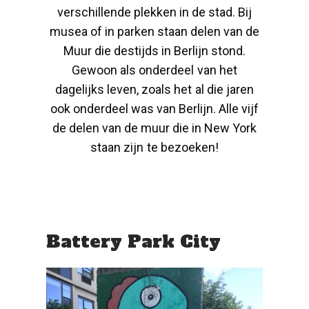
verschillende plekken in de stad. Bij
musea of in parken staan delen van de
Muur die destijds in Berlijn stond.
Gewoon als onderdeel van het
dagelijks leven, zoals het al die jaren
ook onderdeel was van Berlijn. Alle vijf
de delen van de muur die in New York
staan zijn te bezoeken!
Battery Park City