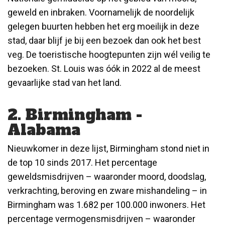
geweld en inbraken. Voornamelijk de noordelijk
gelegen buurten hebben het erg moeilijk in deze
stad, daar blijf je bij een bezoek dan ook het best
veg. De toeristische hoogtepunten zijn wél veilig te
bezoeken. St. Louis was óók in 2022 al de meest
gevaarlijke stad van het land.
2. Birmingham -
Alabama
Nieuwkomer in deze lijst, Birmingham stond niet in
de top 10 sinds 2017. Het percentage
geweldsmisdrijven – waaronder moord, doodslag,
verkrachting, beroving en zware mishandeling – in
Birmingham was 1.682 per 100.000 inwoners. Het
percentage vermogensmisdrijven – waaronder