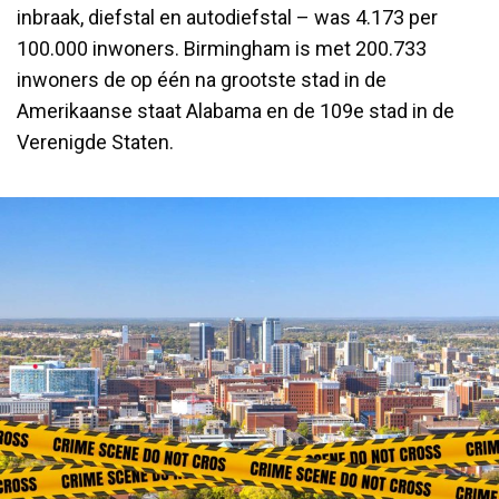
inbraak, diefstal en autodiefstal – was 4.173 per
100.000 inwoners. Birmingham is met 200.733
inwoners de op één na grootste stad in de
Amerikaanse staat Alabama en de 109e stad in de
Verenigde Staten.