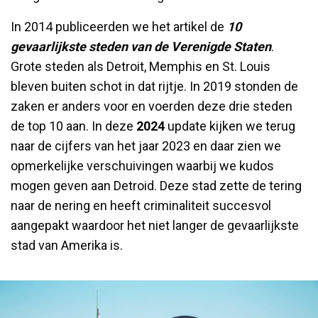
In 2014 publiceerden we het artikel de
10
gevaarlijkste steden van de Verenigde Staten
.
Grote steden als Detroit, Memphis en St. Louis
bleven buiten schot in dat rijtje. In 2019 stonden de
zaken er anders voor en voerden deze drie steden
de top 10 aan. In deze
2024
update kijken we terug
naar de cijfers van het jaar 2023 en daar zien we
opmerkelijke verschuivingen waarbij we kudos
mogen geven aan Detroid. Deze stad zette de tering
naar de nering en heeft criminaliteit succesvol
aangepakt waardoor het niet langer de gevaarlijkste
stad van Amerika is.