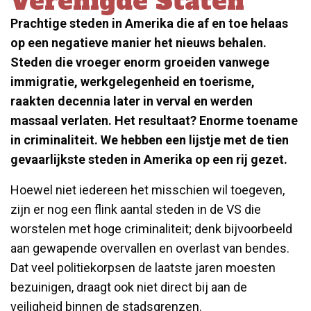
Verenigde Staten
Prachtige steden in Amerika die af en toe helaas
op een negatieve manier het nieuws behalen.
Steden die vroeger enorm groeiden vanwege
immigratie, werkgelegenheid en toerisme,
raakten decennia later in verval en werden
massaal verlaten. Het resultaat? Enorme toename
in criminaliteit. We hebben een lijstje met de tien
gevaarlijkste steden in Amerika op een rij gezet.
Hoewel niet iedereen het misschien wil toegeven,
zijn er nog een flink aantal steden in de VS die
worstelen met hoge criminaliteit; denk bijvoorbeeld
aan gewapende overvallen en overlast van bendes.
Dat veel politiekorpsen de laatste jaren moesten
bezuinigen, draagt ook niet direct bij aan de
veiligheid binnen de stadsgrenzen.