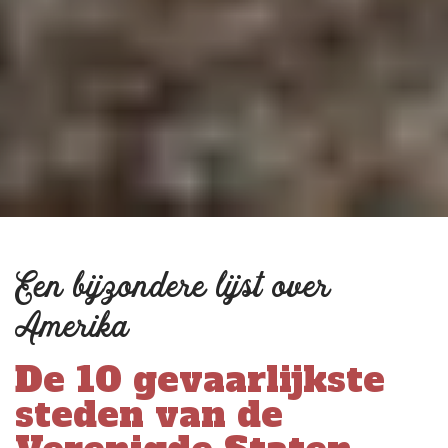
Een bijzondere lijst over
Amerika
De 10 gevaarlijkste
steden van de