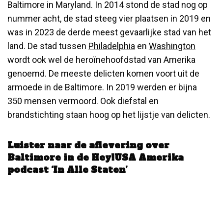
Baltimore in Maryland. In 2014 stond de stad nog op
nummer acht, de stad steeg vier plaatsen in 2019 en
was in 2023 de derde meest gevaarlijke stad van het
land. De stad tussen
Philadelphia
en
Washington
wordt ook wel de heroïnehoofdstad van Amerika
genoemd. De meeste delicten komen voort uit de
armoede in de Baltimore. In 2019 werden er bijna
350 mensen vermoord. Ook diefstal en
brandstichting staan hoog op het lijstje van delicten.
Luister naar de aflevering over
Baltimore in de Hey!USA Amerika
podcast ‘In Alle Staten’