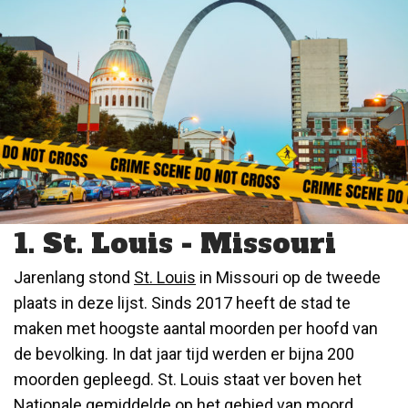
1. St. Louis - Missouri
Jarenlang stond
St. Louis
in Missouri op de tweede
plaats in deze lijst. Sinds 2017 heeft de stad te
maken met hoogste aantal moorden per hoofd van
de bevolking. In dat jaar tijd werden er bijna 200
moorden gepleegd. St. Louis staat ver boven het
Nationale gemiddelde op het gebied van moord,