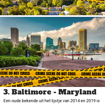
3. Baltimore - Maryland
Een oude bekende uit het lijstje van 2014 en 2019 is