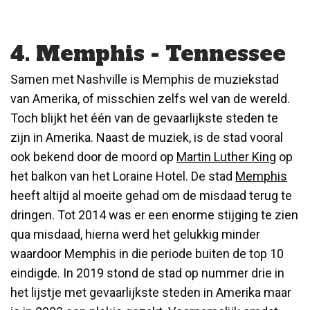
4. Memphis - Tennessee
Samen met Nashville is Memphis de muziekstad
van Amerika, of misschien zelfs wel van de wereld.
Toch blijkt het één van de gevaarlijkste steden te
zijn in Amerika. Naast de muziek, is de stad vooral
ook bekend door de moord op
Martin Luther King
op
het balkon van het Loraine Hotel. De stad
Memphis
heeft altijd al moeite gehad om de misdaad terug te
dringen. Tot 2014 was er een enorme stijging te zien
qua misdaad, hierna werd het gelukkig minder
waardoor Memphis in die periode buiten de top 10
eindigde. In 2019 stond de stad op nummer drie in
het lijstje met gevaarlijkste steden in Amerika maar