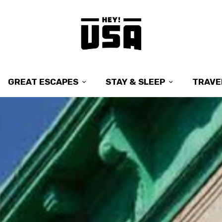
GREAT ESCAPES
STAY & SLEEP
TRAVE