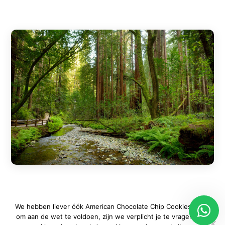
Ook leuk om
We hebben liever óók American Chocolate Chip Cookies, maar
om aan de wet te voldoen, zijn we verplicht je te vragen of je