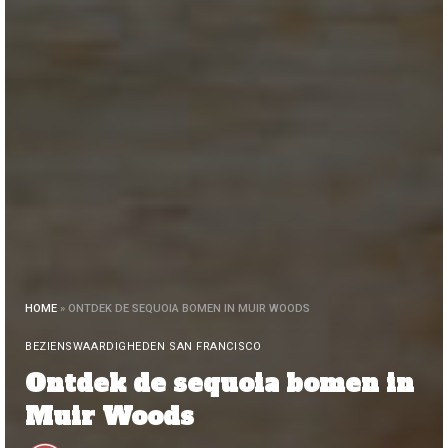
HOME
»
ONTDEK DE SEQUOIA BOMEN IN MUIR WOODS
BEZIENSWAARDIGHEDEN SAN FRANCISCO
Ontdek de sequoia bomen in
Muir Woods