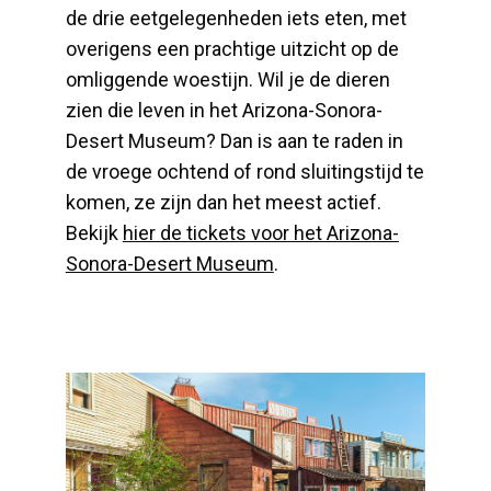
de drie eetgelegenheden iets eten, met
overigens een prachtige uitzicht op de
omliggende woestijn. Wil je de dieren
zien die leven in het Arizona-Sonora-
Desert Museum? Dan is aan te raden in
de vroege ochtend of rond sluitingstijd te
komen, ze zijn dan het meest actief.
Bekijk
hier de tickets voor het Arizona-
Sonora-Desert Museum
.