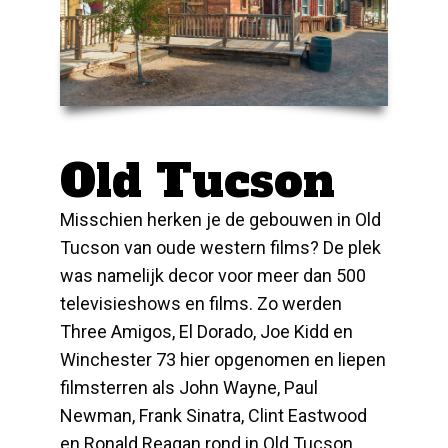
Old Tucson
Misschien herken je de gebouwen in Old
Tucson van oude western films? De plek
was namelijk decor voor meer dan 500
televisieshows en films. Zo werden
Three Amigos, El Dorado, Joe Kidd en
Winchester 73 hier opgenomen en liepen
filmsterren als John Wayne, Paul
Newman, Frank Sinatra, Clint Eastwood
en Ronald Reagan rond in Old Tucson.