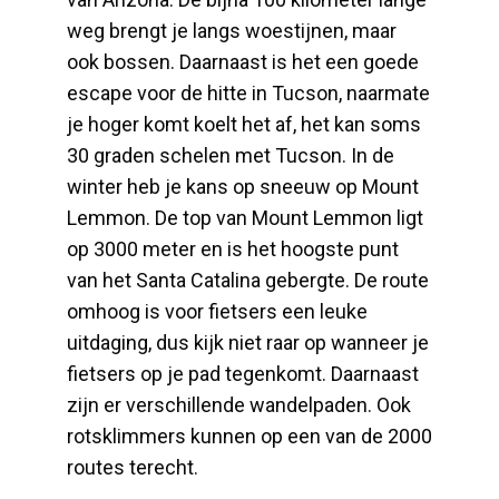
weg brengt je langs woestijnen, maar
ook bossen. Daarnaast is het een goede
escape voor de hitte in Tucson, naarmate
je hoger komt koelt het af, het kan soms
30 graden schelen met Tucson. In de
winter heb je kans op sneeuw op Mount
Lemmon. De top van Mount Lemmon ligt
op 3000 meter en is het hoogste punt
van het Santa Catalina gebergte. De route
omhoog is voor fietsers een leuke
uitdaging, dus kijk niet raar op wanneer je
fietsers op je pad tegenkomt. Daarnaast
zijn er verschillende wandelpaden. Ook
rotsklimmers kunnen op een van de 2000
routes terecht.