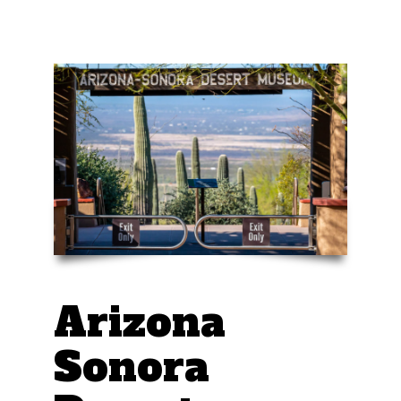
Arizona
Sonora