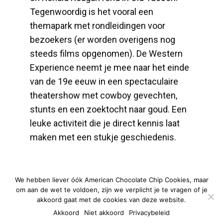
Tegenwoordig is het vooral een
themapark met rondleidingen voor
bezoekers (er worden overigens nog
steeds films opgenomen). De Western
Experience neemt je mee naar het einde
van de 19e eeuw in een spectaculaire
theatershow met cowboy gevechten,
stunts en een zoektocht naar goud. Een
leuke activiteit die je direct kennis laat
maken met een stukje geschiedenis.
We hebben liever óók American Chocolate Chip Cookies, maar
om aan de wet te voldoen, zijn we verplicht je te vragen of je
akkoord gaat met de cookies van deze website.
Akkoord
Niet akkoord
Privacybeleid