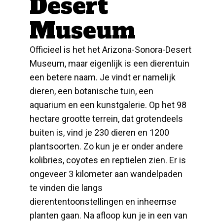
Desert
Museum
Officieel is het het Arizona-Sonora-Desert
Museum, maar eigenlijk is een dierentuin
een betere naam. Je vindt er namelijk
dieren, een botanische tuin, een
aquarium en een kunstgalerie. Op het 98
hectare grootte terrein, dat grotendeels
buiten is, vind je 230 dieren en 1200
plantsoorten. Zo kun je er onder andere
kolibries, coyotes en reptielen zien. Er is
ongeveer 3 kilometer aan wandelpaden
te vinden die langs
dierententoonstellingen en inheemse
planten gaan. Na afloop kun je in een van