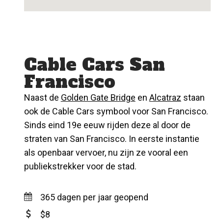
Cable Cars San
Francisco
Naast de
Golden Gate Bridge
en
Alcatraz
staan
ook de Cable Cars symbool voor San Francisco.
Sinds eind 19e eeuw rijden deze al door de
straten van San Francisco. In eerste instantie
als openbaar vervoer, nu zijn ze vooral een
publiekstrekker voor de stad.
365 dagen per jaar geopend
$8