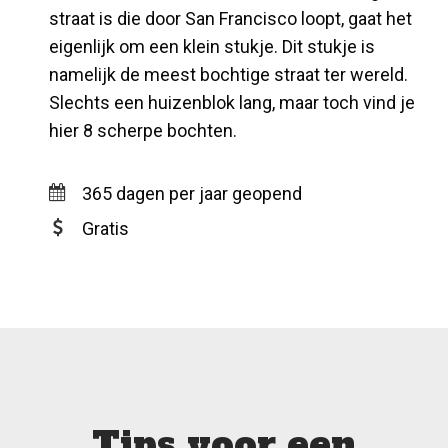
straat is die door San Francisco loopt, gaat het
eigenlijk om een klein stukje. Dit stukje is
namelijk de meest bochtige straat ter wereld.
Slechts een huizenblok lang, maar toch vind je
hier 8 scherpe bochten.
365 dagen per jaar geopend
Gratis
Tips voor een