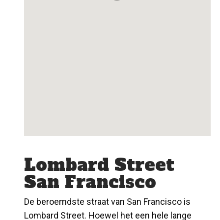
Lombard Street
San Francisco
De beroemdste straat van San Francisco is
Lombard Street. Hoewel het een hele lange