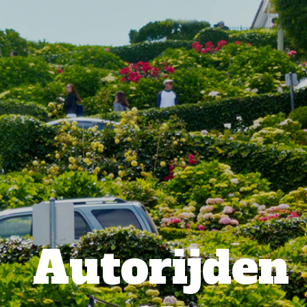
Autorijden