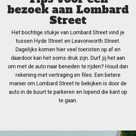
bezoek aan Lombard
Street
Het bochtige stukje van Lombard Street vind je
tussen Hyde Street en Leavonworth Street.
Dagelijks komen hier veel toeristen op af en
daardoor kan het soms druk zijn. Durf jij het aan
om met de auto naar beneden te rijden? Houd dan
rekening met vertraging en files. Een betere
manier om Lombard Street te bekijken is door de
auto in de buurt te parkeren en lopend die kant op
te gaan.