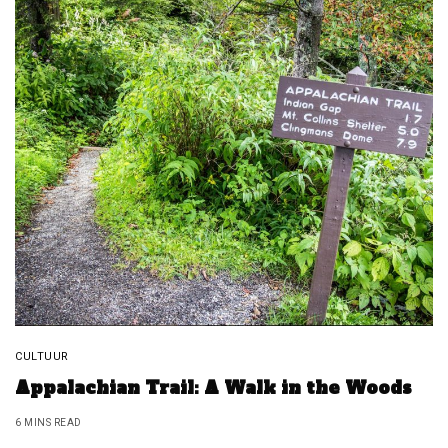
CULTUUR
Appalachian Trail: A Walk in the Woods
6 MINS READ