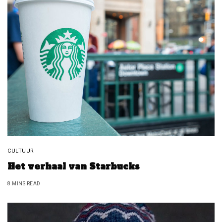
CULTUUR
Het verhaal van Starbucks
8 MINS READ