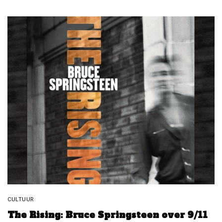
CULTUUR
The Rising: Bruce Springsteen over 9/11