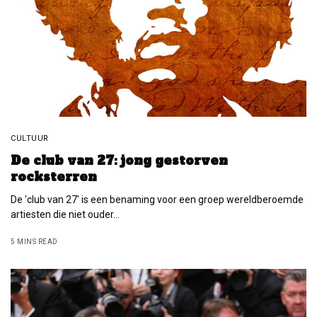
CULTUUR
De club van 27: jong gestorven
rocksterren
De 'club van 27' is een benaming voor een groep wereldberoemde
artiesten die niet ouder…
5 MINS READ