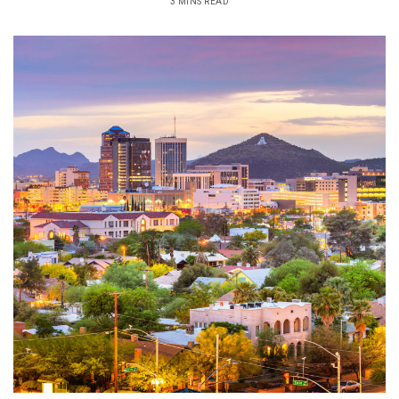
3 MINS READ