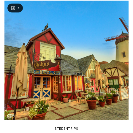
7
STEDENTRIPS