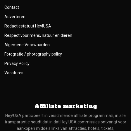
Contact
Adverteren
Redactiestatuut Hey!USA
Respect voor mens, natuur en dieren
Algemene Voorwaarden
Fotografie / photography policy
Privacy Policy
Vacatures
Affiliate marketing
Hey!USA participeert in verschillende affiliate programma’s, in alle
transparantie houdt dat in dat Hey!USA commissies ontvangt voor
aankopen middels links van attracties, hotels, tickets,