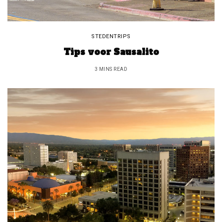
STEDENTRIPS
Tips voor Sausalito
3 MINS READ