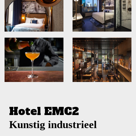
Hotel EMC2
Kunstig industrieel