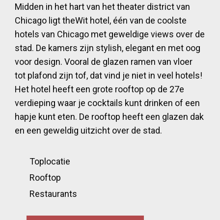
Midden in het hart van het theater district van
Chicago ligt theWit hotel, één van de coolste
hotels van Chicago met geweldige views over de
stad. De kamers zijn stylish, elegant en met oog
voor design. Vooral de glazen ramen van vloer
tot plafond zijn tof, dat vind je niet in veel hotels!
Het hotel heeft een grote rooftop op de 27e
verdieping waar je cocktails kunt drinken of een
hapje kunt eten. De rooftop heeft een glazen dak
en een geweldig uitzicht over de stad.
Toplocatie
Rooftop
Restaurants