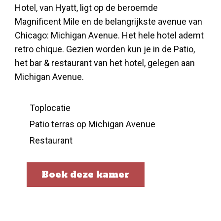
Hotel, van Hyatt, ligt op de beroemde
Magnificent Mile en de belangrijkste avenue van
Chicago: Michigan Avenue. Het hele hotel ademt
retro chique. Gezien worden kun je in de Patio,
het bar & restaurant van het hotel, gelegen aan
Michigan Avenue.
Toplocatie
Patio terras op Michigan Avenue
Restaurant
Boek deze kamer