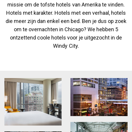
missie om de tofste hotels van Amerika te vinden.
Hotels met karakter. Hotels met een verhaal, hotels
die meer zijn dan enkel een bed. Ben je dus op zoek
om te overnachten in Chicago? We hebben 5
ontzettend coole hotels voor je uitgezocht in de
Windy City.