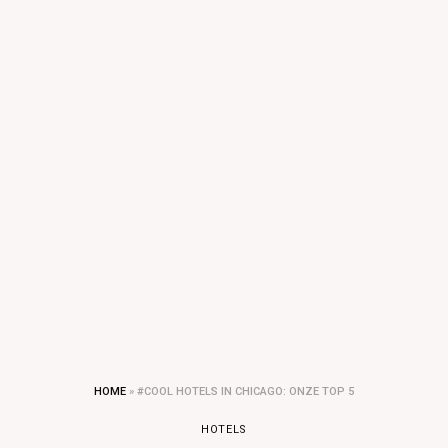
HOME
»
#COOL HOTELS IN CHICAGO: ONZE TOP 5
HOTELS