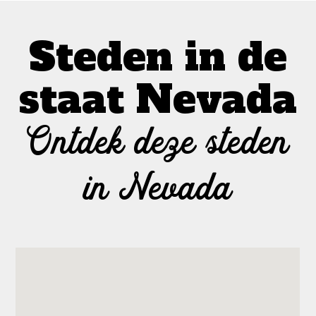
Steden in de
staat Nevada
Ontdek deze steden
in Nevada