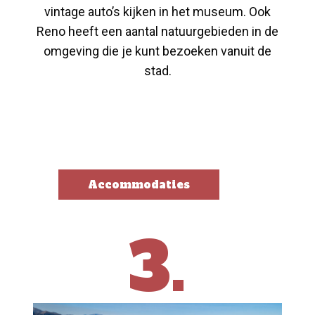
vintage auto’s kijken in het museum. Ook
Reno heeft een aantal natuurgebieden in de
omgeving die je kunt bezoeken vanuit de
stad.
Accommodaties
3.