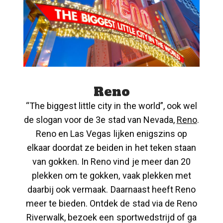
Reno
“The biggest little city in the world”, ook wel
de slogan voor de 3e stad van Nevada,
Reno
.
Reno en Las Vegas lijken enigszins op
elkaar doordat ze beiden in het teken staan
van gokken. In Reno vind je meer dan 20
plekken om te gokken, vaak plekken met
daarbij ook vermaak. Daarnaast heeft Reno
meer te bieden. Ontdek de stad via de Reno
Riverwalk, bezoek een sportwedstrijd of ga