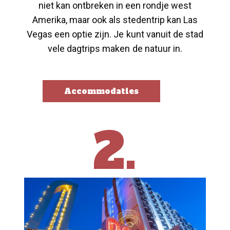
niet kan ontbreken in een rondje west
Amerika, maar ook als stedentrip kan Las
Vegas een optie zijn. Je kunt vanuit de stad
vele dagtrips maken de natuur in.
Accommodaties
2.