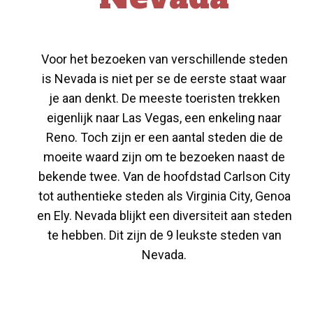
Voor het bezoeken van verschillende steden
is Nevada is niet per se de eerste staat waar
je aan denkt. De meeste toeristen trekken
eigenlijk naar Las Vegas, een enkeling naar
Reno. Toch zijn er een aantal steden die de
moeite waard zijn om te bezoeken naast de
bekende twee. Van de hoofdstad Carlson City
tot authentieke steden als Virginia City, Genoa
en Ely. Nevada blijkt een diversiteit aan steden
te hebben. Dit zijn de 9 leukste steden van
Nevada.