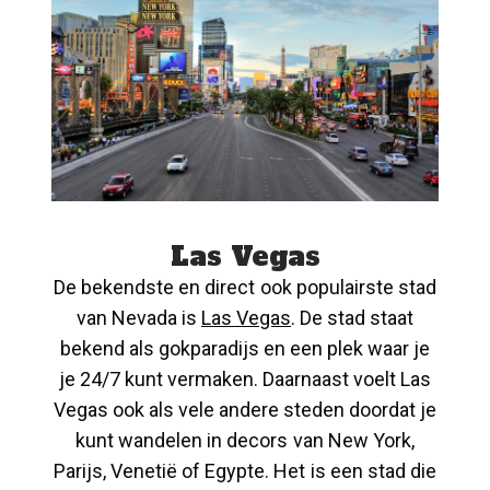
Las Vegas
De bekendste en direct ook populairste stad
van Nevada is
Las Vegas
. De stad staat
bekend als gokparadijs en een plek waar je
je 24/7 kunt vermaken. Daarnaast voelt Las
Vegas ook als vele andere steden doordat je
kunt wandelen in decors van New York,
Parijs, Venetië of Egypte. Het is een stad die