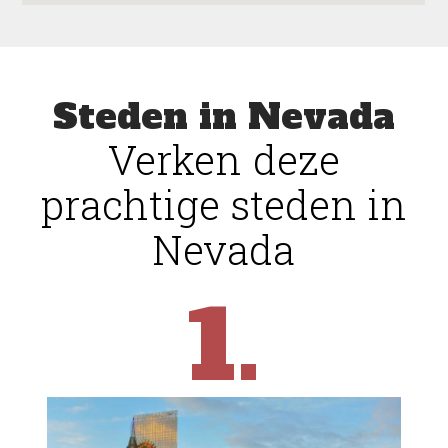
Steden in Nevada
Verken deze
prachtige steden in
Nevada
1.