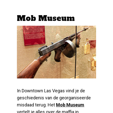
Mob Museum
In Downtown Las Vegas vind je de
geschiedenis van de georganiseerde
misdaad terug. Het
Mob Museum
vertelt je alles over de maffia in