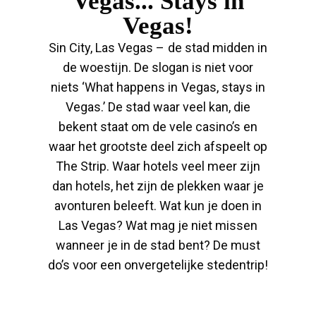
Vegas... Stays in
Vegas!
Sin City, Las Vegas – de stad midden in
de woestijn. De slogan is niet voor
niets ‘What happens in Vegas, stays in
Vegas.’ De stad waar veel kan, die
bekent staat om de vele casino’s en
waar het grootste deel zich afspeelt op
The Strip. Waar hotels veel meer zijn
dan hotels, het zijn de plekken waar je
avonturen beleeft. Wat kun je doen in
Las Vegas? Wat mag je niet missen
wanneer je in de stad bent? De must
do’s voor een onvergetelijke stedentrip!