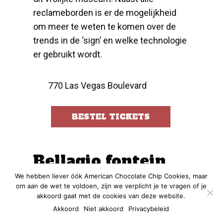
reclameborden is er de mogelijkheid
om meer te weten te komen over de
trends in de ‘sign’ en welke technologie
er gebruikt wordt.
770 Las Vegas Boulevard
BESTEL TICKETS
Bellagio fontein
We hebben liever óók American Chocolate Chip Cookies, maar
om aan de wet te voldoen, zijn we verplicht je te vragen of je
akkoord gaat met de cookies van deze website.
Akkoord
Niet akkoord
Privacybeleid