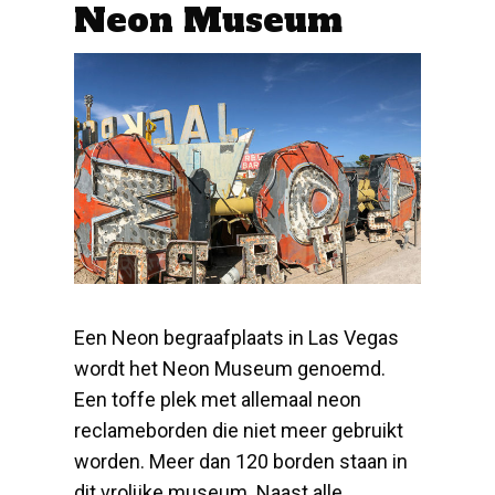
Neon Museum
Een Neon begraafplaats in Las Vegas
wordt het Neon Museum genoemd.
Een toffe plek met allemaal neon
reclameborden die niet meer gebruikt
worden. Meer dan 120 borden staan in
dit vrolijke museum. Naast alle