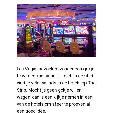
Las Vegas bezoeken zonder een gokje
te wagen kan natuurlijk niet. In de stad
vind je vele casino’s in de hotels op The
Strip. Mocht je geen gokje willen
wagen, dan is een kijkje nemen in een
van de hotels om sfeer te proeven al
een goed idee.