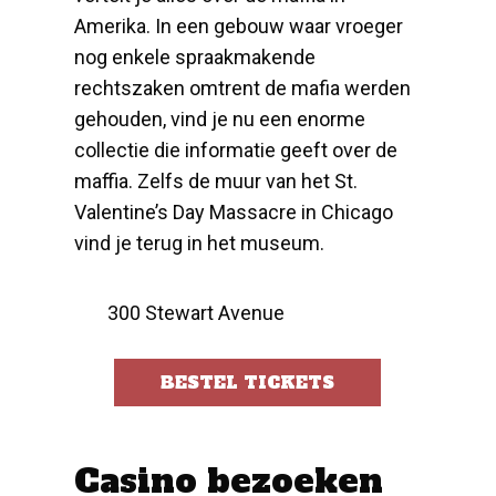
Amerika. In een gebouw waar vroeger
nog enkele spraakmakende
rechtszaken omtrent de mafia werden
gehouden, vind je nu een enorme
collectie die informatie geeft over de
maffia. Zelfs de muur van het St.
Valentine’s Day Massacre in Chicago
vind je terug in het museum.
300 Stewart Avenue
BESTEL TICKETS
Casino bezoeken