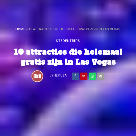
HOME
»
10 ATTRACTIES DIE HELEMAAL GRATIS ZIJN IN LAS VEGAS
STEDENTRIPS
10 attracties die helemaal
gratis zijn in Las Vegas
BY
HEY!USA