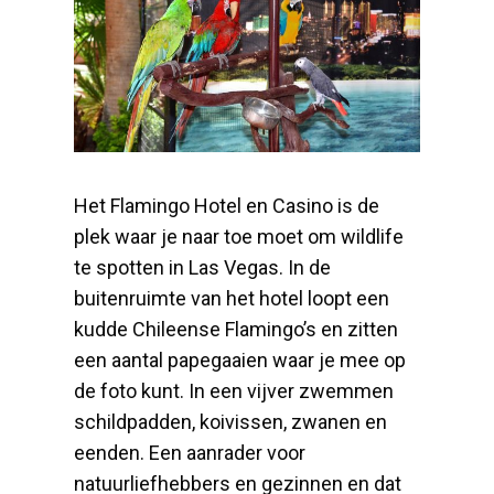
Het Flamingo Hotel en Casino is de
plek waar je naar toe moet om wildlife
te spotten in Las Vegas. In de
buitenruimte van het hotel loopt een
kudde Chileense Flamingo’s en zitten
een aantal papegaaien waar je mee op
de foto kunt. In een vijver zwemmen
schildpadden, koivissen, zwanen en
eenden. Een aanrader voor
natuurliefhebbers en gezinnen en dat