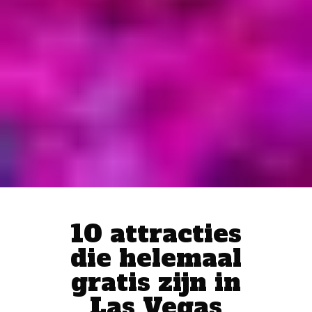
10 attracties
die helemaal
gratis zijn in
Las Vegas