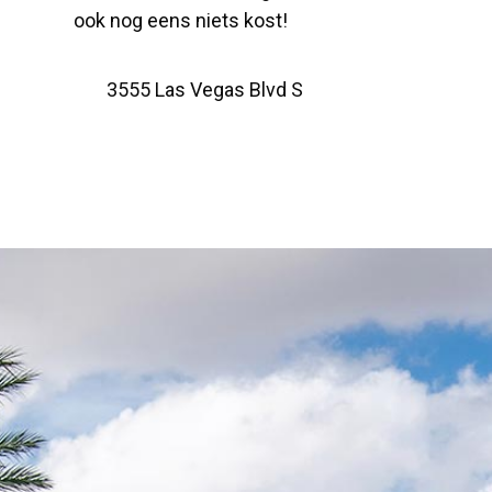
ook nog eens niets kost!
3555 Las Vegas Blvd S