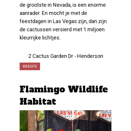
de grootste in Nevada, is een enorme
aanrader. En mocht je met de
feestdagen in Las Vegas zijn, dan zijn
de cactussen versierd met 1 miljoen
kleurrijke lichtjes.
2 Cactus Garden Dr - Henderson
WEBSITE
Flamingo Wildlife
Habitat