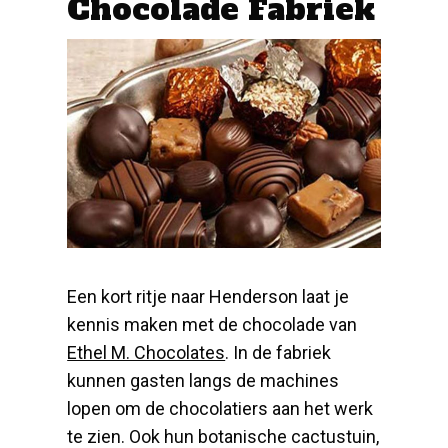
Chocolade Fabriek
Een kort ritje naar Henderson laat je
kennis maken met de chocolade van
Ethel M. Chocolates
. In de fabriek
kunnen gasten langs de machines
lopen om de chocolatiers aan het werk
te zien. Ook hun botanische cactustuin,