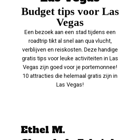
Budget tips voor Las
Vegas
Een bezoek aan een stad tijdens een
roadtrip tikt al snel aan qua vlucht,
verblijven en reiskosten. Deze handige
gratis tips voor leuke activiteiten in Las
Vegas zijn goed voor je portemonnee!
10 attracties die helemaal gratis zijn in
Las Vegas!
Ethel M.