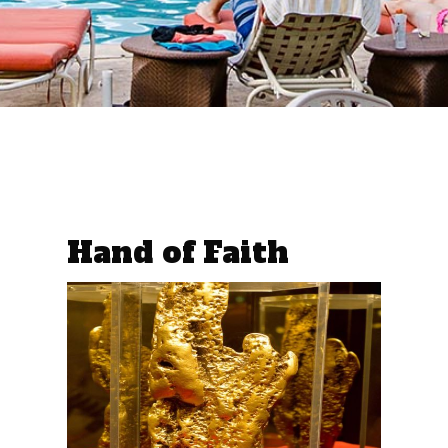
Hand of Faith