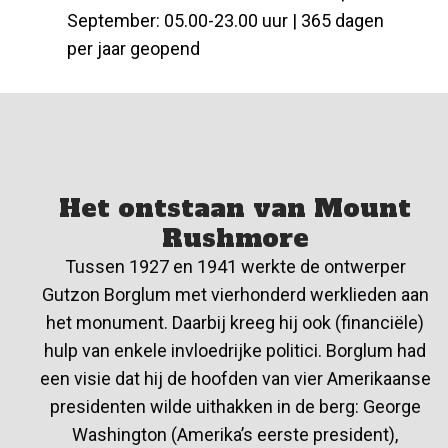
September: 05.00-23.00 uur | 365 dagen
per jaar geopend
Het ontstaan van Mount
Rushmore
Tussen 1927 en 1941 werkte de ontwerper
Gutzon Borglum met vierhonderd werklieden aan
het monument. Daarbij kreeg hij ook (financiële)
hulp van enkele invloedrijke politici. Borglum had
een visie dat hij de hoofden van vier Amerikaanse
presidenten wilde uithakken in de berg: George
Washington (Amerika’s eerste president),