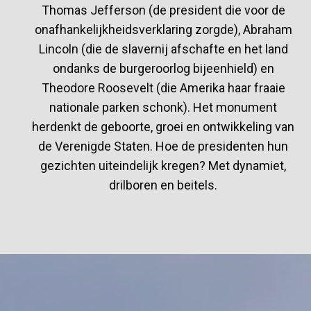
Thomas Jefferson (de president die voor de
onafhankelijkheidsverklaring zorgde), Abraham
Lincoln (die de slavernij afschafte en het land
ondanks de burgeroorlog bijeenhield) en
Theodore Roosevelt (die Amerika haar fraaie
nationale parken schonk). Het monument
herdenkt de geboorte, groei en ontwikkeling van
de Verenigde Staten. Hoe de presidenten hun
gezichten uiteindelijk kregen? Met dynamiet,
drilboren en beitels.