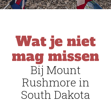
Wat je niet
mag missen
Bij Mount
Rushmore in
South Dakota