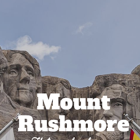
Mount
Rushmore