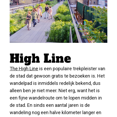
High Line
The High Line
is een populaire trekpleister van
de stad dat gewoon gratis te bezoeken is. Het
wandelpad is inmiddels redelijk bekend, dus
alleen ben je niet meer. Niet erg, want het is
een fijne wandelroute om te lopen midden in
de stad. En sinds een aantal jaren is de
wandeling nog een halve kilometer langer en