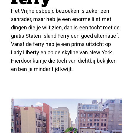
Het Vrijheidsbeeld
bezoeken is zeker een
aanrader, maar heb je een enorme lijst met
dingen die je wilt zien, dan is een tocht met de
gratis
Staten Island Ferry
een goed alternatief.
Vanaf de ferry heb je een prima uitzicht op
Lady Liberty en op de skyline van New York.
Hierdoor kun je die toch van dichtbij bekijken
en ben je minder tijd kwijt.