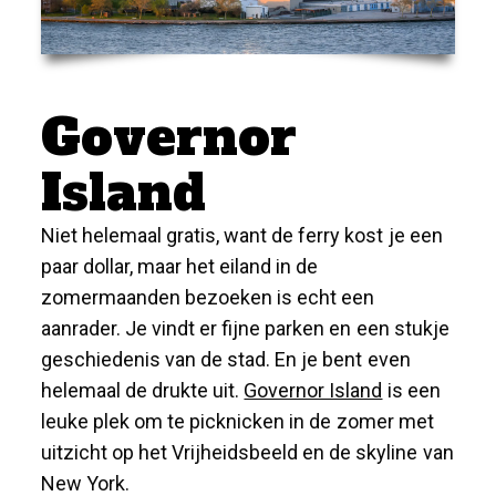
Governor
Island
Niet helemaal gratis, want de ferry kost je een
paar dollar, maar het eiland in de
zomermaanden bezoeken is echt een
aanrader. Je vindt er fijne parken en een stukje
geschiedenis van de stad. En je bent even
helemaal de drukte uit.
Governor Island
is een
leuke plek om te picknicken in de zomer met
uitzicht op het Vrijheidsbeeld en de skyline van
New York.