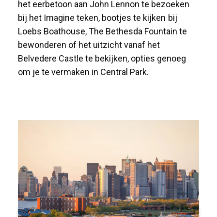
het eerbetoon aan John Lennon te bezoeken
bij het Imagine teken, bootjes te kijken bij
Loebs Boathouse, The Bethesda Fountain te
bewonderen of het uitzicht vanaf het
Belvedere Castle te bekijken, opties genoeg
om je te vermaken in Central Park.