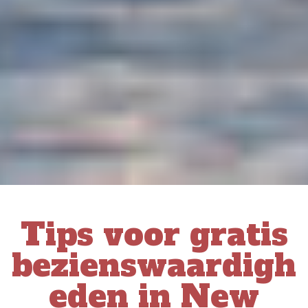
Tips voor gratis
bezienswaardigh
eden in New