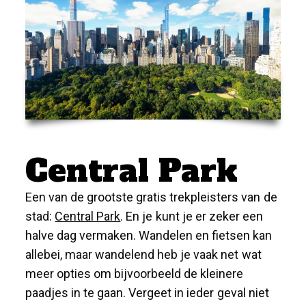
Central Park
Een van de grootste gratis trekpleisters van de
stad:
Central Park
. En je kunt je er zeker een
halve dag vermaken. Wandelen en fietsen kan
allebei, maar wandelend heb je vaak net wat
meer opties om bijvoorbeeld de kleinere
paadjes in te gaan. Vergeet in ieder geval niet