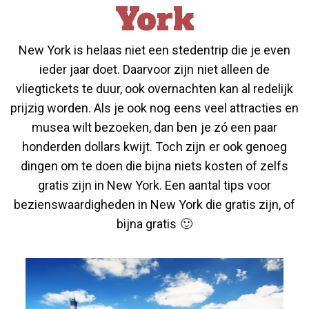
York
New York is helaas niet een stedentrip die je even
ieder jaar doet. Daarvoor zijn niet alleen de
vliegtickets te duur, ook overnachten kan al redelijk
prijzig worden. Als je ook nog eens veel attracties en
musea wilt bezoeken, dan ben je zó een paar
honderden dollars kwijt. Toch zijn er ook genoeg
dingen om te doen die bijna niets kosten of zelfs
gratis zijn in New York. Een aantal tips voor
bezienswaardigheden in New York die gratis zijn, of
bijna gratis 🙂