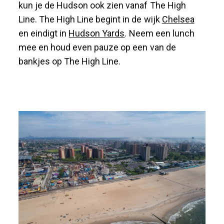
kun je de Hudson ook zien vanaf The High
Line. The High Line begint in de wijk
Chelsea
en eindigt in
Hudson Yards
. Neem een lunch
mee en houd even pauze op een van de
bankjes op The High Line.