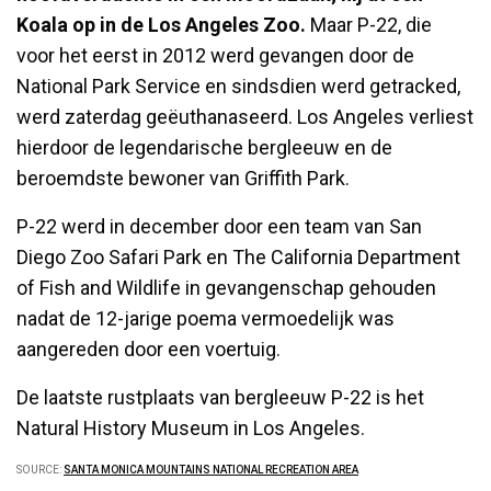
Koala op in de Los Angeles Zoo.
Maar P-22, die
voor het eerst in 2012 werd gevangen door de
National Park Service en sindsdien werd getracked,
werd zaterdag geëuthanaseerd. Los Angeles verliest
hierdoor de legendarische bergleeuw en de
beroemdste bewoner van Griffith Park.
P-22 werd in december door een team van San
Diego Zoo Safari Park en The California Department
of Fish and Wildlife in gevangenschap gehouden
nadat de 12-jarige poema vermoedelijk was
aangereden door een voertuig.
De laatste rustplaats van bergleeuw P-22 is het
Natural History Museum in Los Angeles.
SOURCE:
SANTA MONICA MOUNTAINS NATIONAL RECREATION AREA