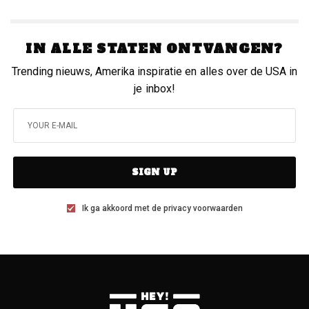
IN ALLE STATEN ONTVANGEN?
Trending nieuws, Amerika inspiratie en alles over de USA in
je inbox!
SIGN UP
Ik ga akkoord met de privacy voorwaarden