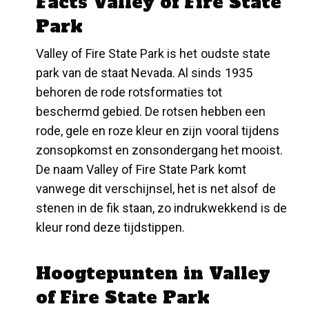
Facts Valley of Fire State
Park
Valley of Fire State Park is het oudste state
park van de staat Nevada. Al sinds 1935
behoren de rode rotsformaties tot
beschermd gebied. De rotsen hebben een
rode, gele en roze kleur en zijn vooral tijdens
zonsopkomst en zonsondergang het mooist.
De naam Valley of Fire State Park komt
vanwege dit verschijnsel, het is net alsof de
stenen in de fik staan, zo indrukwekkend is de
kleur rond deze tijdstippen.
Hoogtepunten in Valley
of Fire State Park