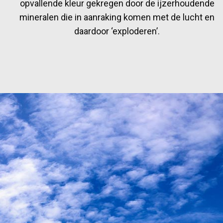
opvallende kleur gekregen door de ijzerhoudende
mineralen die in aanraking komen met de lucht en
daardoor ‘exploderen’.