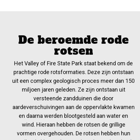
De beroemde rode
rotsen
Het Valley of Fire State Park staat bekend om de
prachtige rode rotsformaties. Deze zijn ontstaan
uit een complex geologisch proces meer dan 150
miljoen jaren geleden. Ze zijn ontstaan uit
versteende zandduinen die door
aardeverschuivingen aan de oppervlakte kwamen
en daarna werden blootgesteld aan water en
wind. Hieraan hebben de rotsen de grillige
vormen overgehouden. De rotsen hebben hun