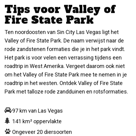
Tips voor Valley of
Fire State Park
Ten noordoosten van Sin City Las Vegas ligt het
Valley of Fire State Park. De naam verwijst naar de
rode zandstenen formaties die je in het park vindt.
Het park is voor velen een verrassing tijdens een
roadtrip in West Amerika. Vergeet daarom ook niet
om het Valley of Fire State Park mee te nemen in je
roadtrip in het westen. Ontdek Valley of Fire State
Park met talloze rode zandduinen en rotsformaties.
97 km van Las Vegas
141 km² oppervlakte
Ongeveer 20 diersoorten