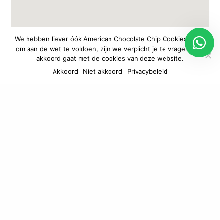
We hebben liever óók American Chocolate Chip Cookies, maar
om aan de wet te voldoen, zijn we verplicht je te vragen of je
akkoord gaat met de cookies van deze website.
Akkoord
Niet akkoord
Privacybeleid
Ook leuk om