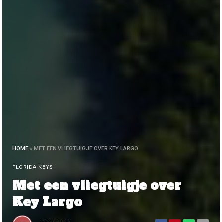
HOME
»
MET EEN VLIEGTUIGJE OVER KEY LARGO
FLORIDA KEYS
Met een vliegtuigje over
Key Largo