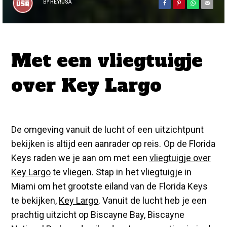
BY
HEY!USA
Met een vliegtuigje
over Key Largo
De omgeving vanuit de lucht of een uitzichtpunt
bekijken is altijd een aanrader op reis. Op de Florida
Keys raden we je aan om met een
vliegtuigje over
Key Largo
te vliegen. Stap in het vliegtuigje in
Miami om het grootste eiland van de Florida Keys
te bekijken,
Key Largo
. Vanuit de lucht heb je een
prachtig uitzicht op Biscayne Bay, Biscayne