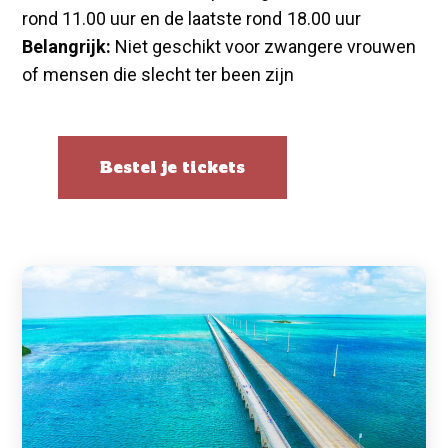
rond 11.00 uur en de laatste rond 18.00 uur
Belangrijk:
Niet geschikt voor zwangere vrouwen
of mensen die slecht ter been zijn
Bestel je tickets