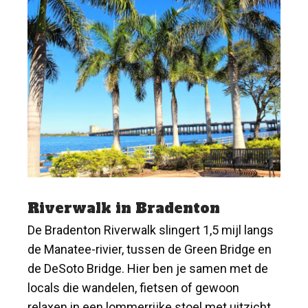
Riverwalk in Bradenton
De Bradenton Riverwalk slingert 1,5 mijl langs
de Manatee-rivier, tussen de Green Bridge en
de DeSoto Bridge. Hier ben je samen met de
locals die wandelen, fietsen of gewoon
relaxen in een lommerrijke stoel met uitzicht