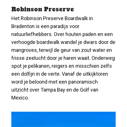
Robinson Preserve
Het Robinson Preserve Boardwalk in
Bradenton is een paradijs voor
natuurliefhebbers. Over houten paden en een
verhoogde boardwalk wandel je dwars door de
mangroves, terwijl de geur van zout water en
frisse zeelucht door je haren waait. Onderweg
spot je pelikanen, reigers en misschien zelfs
een dolfijn in de verte. Vanaf de uitkijktoren
word je beloond met een panoramisch
uitzicht over Tampa Bay en de Golf van
Mexico.