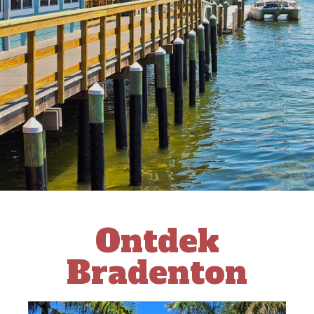
Ontdek
Bradenton