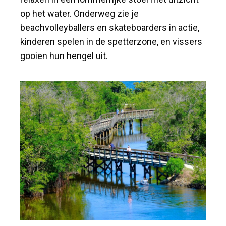
op het water. Onderweg zie je
beachvolleyballers en skateboarders in actie,
kinderen spelen in de spetterzone, en vissers
gooien hun hengel uit.