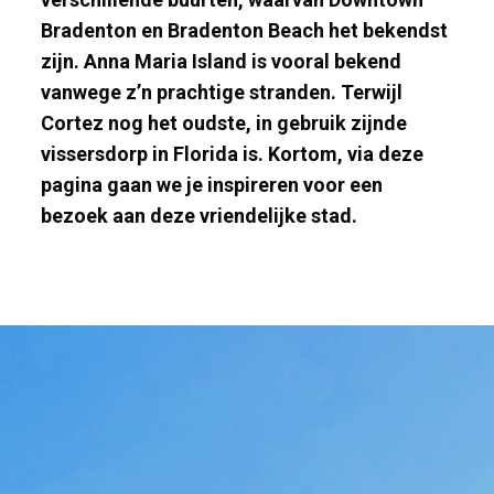
Bradenton en Bradenton Beach het bekendst
zijn. Anna Maria Island is vooral bekend
vanwege z’n prachtige stranden. Terwijl
Cortez nog het oudste, in gebruik zijnde
vissersdorp in Florida is. Kortom, via deze
pagina gaan we je inspireren voor een
bezoek aan deze vriendelijke stad.