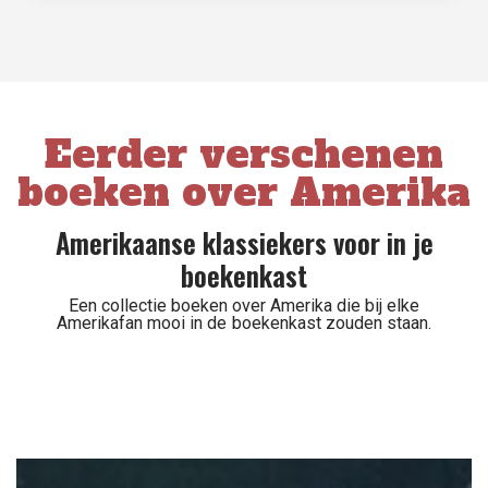
Eerder verschenen
boeken over Amerika
Amerikaanse klassiekers voor in je
boekenkast
Een collectie boeken over Amerika die bij elke
Amerikafan mooi in de boekenkast zouden staan.