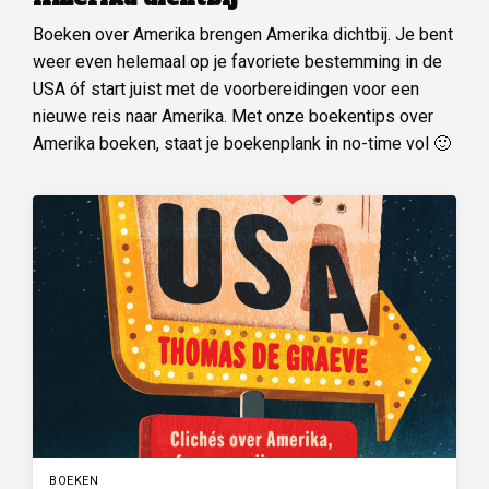
Boeken over Amerika brengen Amerika dichtbij. Je bent
weer even helemaal op je favoriete bestemming in de
USA óf start juist met de voorbereidingen voor een
nieuwe reis naar Amerika. Met onze boekentips over
Amerika boeken, staat je boekenplank in no-time vol 🙂
BOEKEN