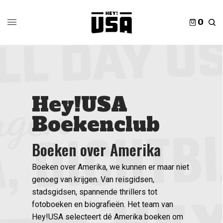
0
Hey!USA
Boekenclub
Boeken over Amerika
Boeken over Amerika, we kunnen er maar niet
genoeg van krijgen. Van reisgidsen,
stadsgidsen, spannende thrillers tot
fotoboeken en biografieën. Het team van
Hey!USA selecteert dé Amerika boeken om