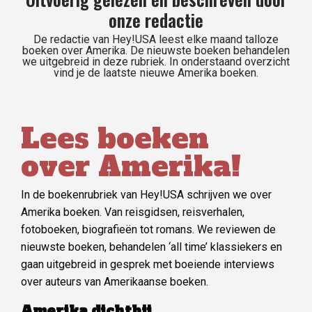
onze redactie
De redactie van Hey!USA leest elke maand talloze
boeken over Amerika. De nieuwste boeken behandelen
we uitgebreid in deze rubriek. In onderstaand overzicht
vind je de laatste nieuwe Amerika boeken.
Lees boeken
over Amerika!
In de boekenrubriek van Hey!USA schrijven we over
Amerika boeken. Van reisgidsen, reisverhalen,
fotoboeken, biografieën tot romans. We reviewen de
nieuwste boeken, behandelen ‘all time’ klassiekers en
gaan uitgebreid in gesprek met boeiende interviews
over auteurs van Amerikaanse boeken.
Amerika dichtbij