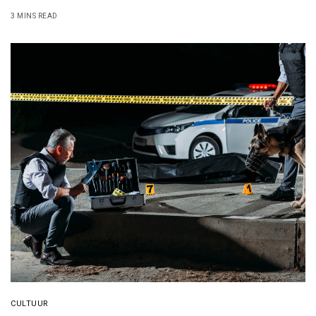
3 MINS READ
CULTUUR