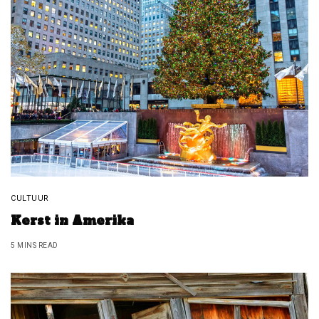
CULTUUR
Kerst in Amerika
5 MINS READ