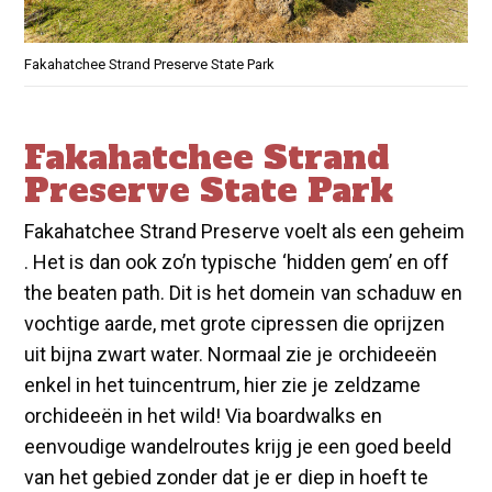
Fakahatchee Strand Preserve State Park
Fakahatchee Strand
Preserve State Park
Fakahatchee Strand Preserve voelt als een geheim
. Het is dan ook zo’n typische ‘hidden gem’ en off
the beaten path. Dit is het domein van schaduw en
vochtige aarde, met grote cipressen die oprijzen
uit bijna zwart water. Normaal zie je orchideeën
enkel in het tuincentrum, hier zie je zeldzame
orchideeën in het wild! Via boardwalks en
eenvoudige wandelroutes krijg je een goed beeld
van het gebied zonder dat je er diep in hoeft te