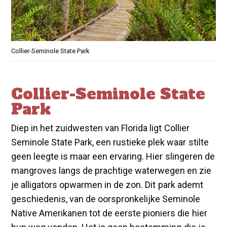
Collier-Seminole State Park
Collier-Seminole State
Park
Diep in het zuidwesten van Florida ligt Collier
Seminole State Park, een rustieke plek waar stilte
geen leegte is maar een ervaring. Hier slingeren de
mangroves langs de prachtige waterwegen en zie
je alligators opwarmen in de zon. Dit park ademt
geschiedenis, van de oorspronkelijke Seminole
Native Amerikanen tot de eerste pioniers die hier