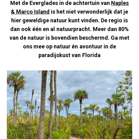
Met de Everglades in de achtertuin van
Naples
& Marco Island
is het niet verwonderlijk dat je
hier geweldige natuur kunt vinden. De regio is
dan ook één en al natuurpracht. Meer dan 80%
van de natuur is bovendien beschermd. Ga met
ons mee op natuur én avontuur in de
paradijskust van Florida