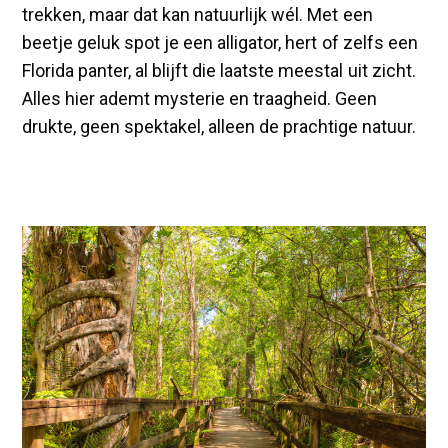
trekken, maar dat kan natuurlijk wél. Met een
beetje geluk spot je een alligator, hert of zelfs een
Florida panter, al blijft die laatste meestal uit zicht.
Alles hier ademt mysterie en traagheid. Geen
drukte, geen spektakel, alleen de prachtige natuur.