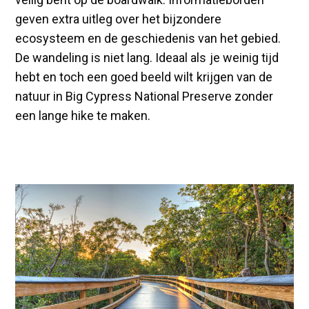
geven extra uitleg over het bijzondere
ecosysteem en de geschiedenis van het gebied.
De wandeling is niet lang. Ideaal als je weinig tijd
hebt en toch een goed beeld wilt krijgen van de
natuur in Big Cypress National Preserve zonder
een lange hike te maken.