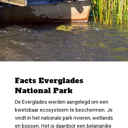
Facts Everglades
National Park
De Everglades werden aangelegd om een
kwetsbaar ecosysteem te beschermen. Je
vindt in het nationale park rivieren, wetlands
en bossen. Het is daardoor een belangrijke