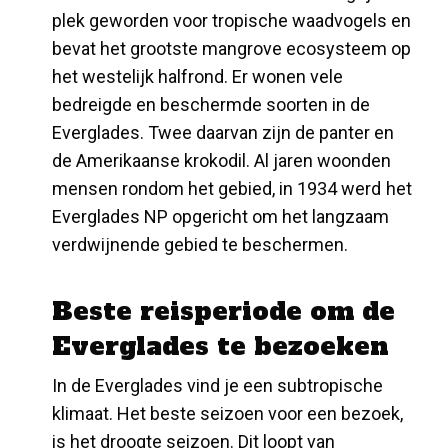
plek geworden voor tropische waadvogels en
bevat het grootste mangrove ecosysteem op
het westelijk halfrond. Er wonen vele
bedreigde en beschermde soorten in de
Everglades. Twee daarvan zijn de panter en
de Amerikaanse krokodil. Al jaren woonden
mensen rondom het gebied, in 1934 werd het
Everglades NP opgericht om het langzaam
verdwijnende gebied te beschermen.
Beste reisperiode om de
Everglades te bezoeken
In de Everglades vind je een subtropische
klimaat. Het beste seizoen voor een bezoek,
is het droogte seizoen. Dit loopt van