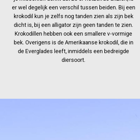
er wel degelijk een verschil tussen beiden. Bij een
krokodil kun je zelfs nog tanden zien als zijn bek
dicht is, bij een alligator zijn geen tanden te zien.
Krokodillen hebben ook een smallere v-vormige
bek. Overigens is de Amerikaanse krokodil, die in
de Everglades leeft, inmiddels een bedreigde
diersoort.