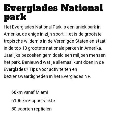
Everglades National
park
Het Everglades National Park is een uniek park in
Amerika, de enige in zijn soort. Het is de grootste
tropische wildernis in de Verenigde Staten en staat
in de top 10 grootste nationale parken in Amerika.
Jaarlijks bezoeken gemiddeld een miljoen mensen
het park. Benieuwd wat je allemaal kunt doen in de
Everglades? Tips voor activiteiten en
bezienswaardigheden in het Everglades NP.
66km vanaf Miami
6106 km² oppervlakte
50 soorten reptielen