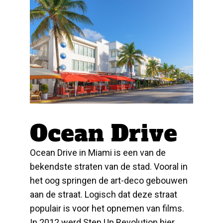
Ocean Drive
Ocean Drive in Miami is een van de
bekendste straten van de stad. Vooral in
het oog springen de art-deco gebouwen
aan de straat. Logisch dat deze straat
populair is voor het opnemen van films.
In 2012 werd
Step Up Revolution
hier