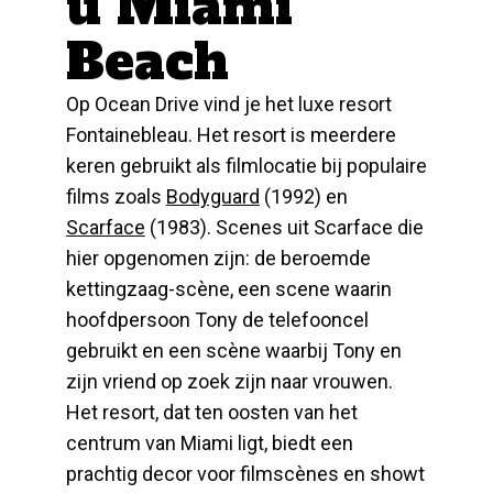
u Miami
Beach
Op Ocean Drive vind je het luxe resort
Fontainebleau. Het resort is meerdere
keren gebruikt als filmlocatie bij populaire
films zoals
Bodyguard
(1992) en
Scarface
(1983). Scenes uit Scarface die
hier opgenomen zijn: de beroemde
kettingzaag-scène, een scene waarin
hoofdpersoon Tony de telefooncel
gebruikt en een scène waarbij Tony en
zijn vriend op zoek zijn naar vrouwen.
Het resort, dat ten oosten van het
centrum van Miami ligt, biedt een
prachtig decor voor filmscènes en showt