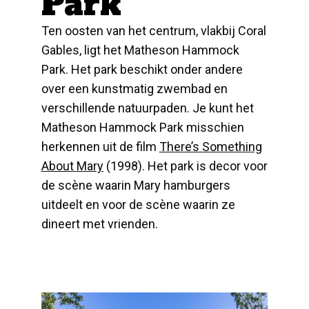
Park
Ten oosten van het centrum,
vlakbij Coral
Gables,
ligt het
Matheson Hammock
Park. Het park beschikt onder andere
over een kunstmatig zwembad en
verschillende natuurpaden. Je kunt het
Matheson Hammock Park misschien
herkennen uit de film
There’s Something
About Mary
(1998). Het park is decor voor
de scène waarin Mary hamburgers
uitdeelt en voor de scène waarin ze
dineert met vrienden.