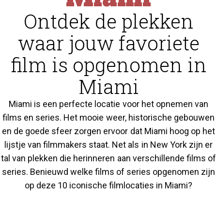
Ontdek de plekken
waar jouw favoriete
film is opgenomen in
Miami
Miami is een perfecte locatie voor het opnemen van
films en series. Het mooie weer, historische gebouwen
en de goede sfeer zorgen ervoor dat Miami hoog op het
lijstje van filmmakers staat. Net als in New York zijn er
tal van plekken die herinneren aan verschillende films of
series. Benieuwd welke films of series opgenomen zijn
op deze 10 iconische filmlocaties in Miami?