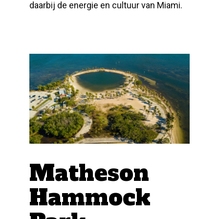
daarbij de energie en cultuur van Miami.
Matheson
Hammock