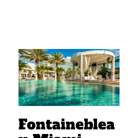
Fontaineblea