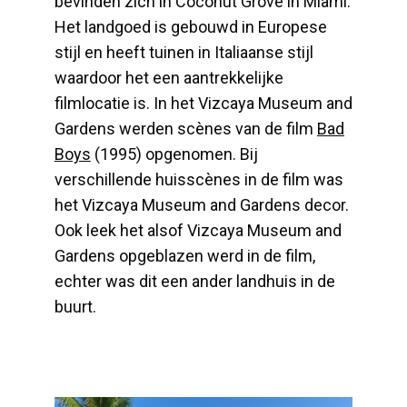
bevinden zich in Coconut Grove in Miami.
Het landgoed is gebouwd in Europese
stijl en heeft tuinen in Italiaanse stijl
waardoor het een aantrekkelijke
filmlocatie is. In het Vizcaya Museum and
Gardens werden scènes van de film
Bad
Boys
(1995) opgenomen. Bij
verschillende huisscènes in de film was
het Vizcaya Museum and Gardens decor.
Ook leek het alsof Vizcaya Museum and
Gardens opgeblazen werd in de film,
echter was dit een ander landhuis in de
buurt.