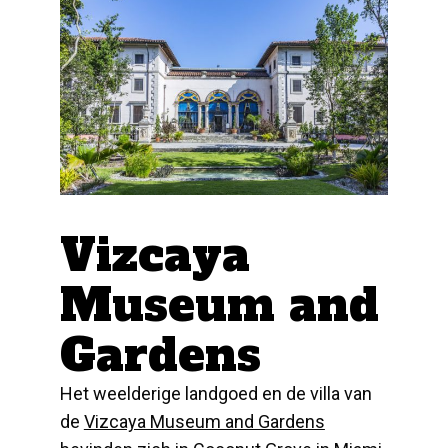
Vizcaya
Museum and
Gardens
Het weelderige landgoed en de villa van
de
Vizcaya Museum and Gardens