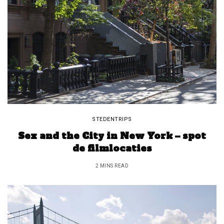
STEDENTRIPS
Sex and the City in New York – spot
de filmlocaties
2 MINS READ