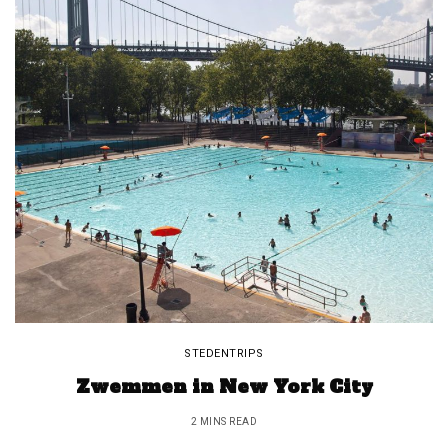
STEDENTRIPS
Zwemmen in New York City
2 MINS READ