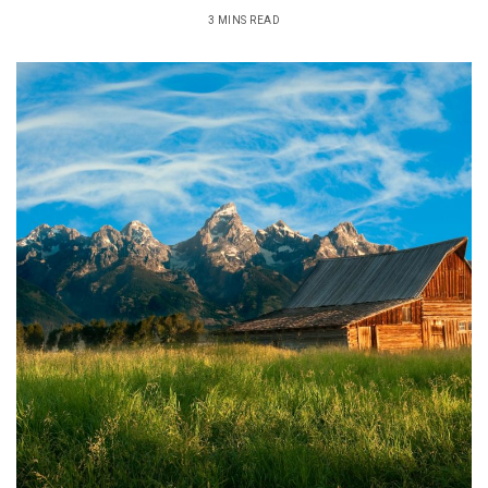
3 MINS READ