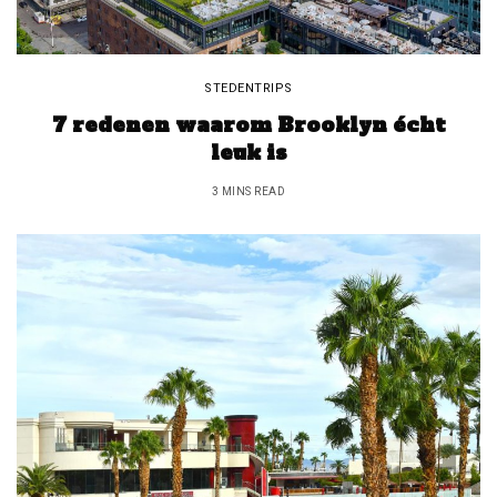
STEDENTRIPS
7 redenen waarom Brooklyn écht
leuk is
3 MINS READ