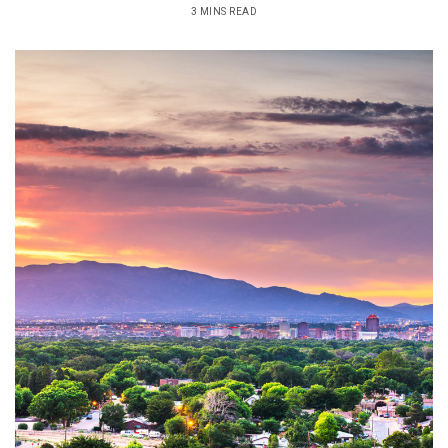
3 MINS READ