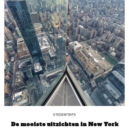
STEDENTRIPS
De mooiste uitzichten in New York