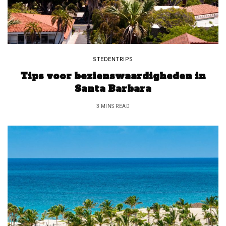
STEDENTRIPS
Tips voor bezienswaardigheden in
Santa Barbara
3 MINS READ