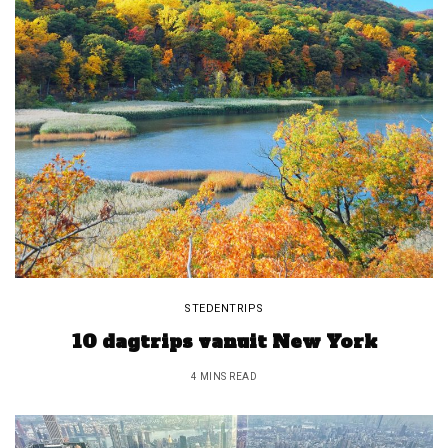
STEDENTRIPS
10 dagtrips vanuit New York
4 MINS READ