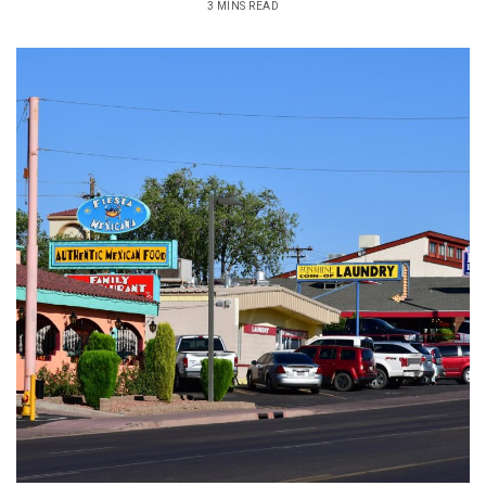
3 MINS READ