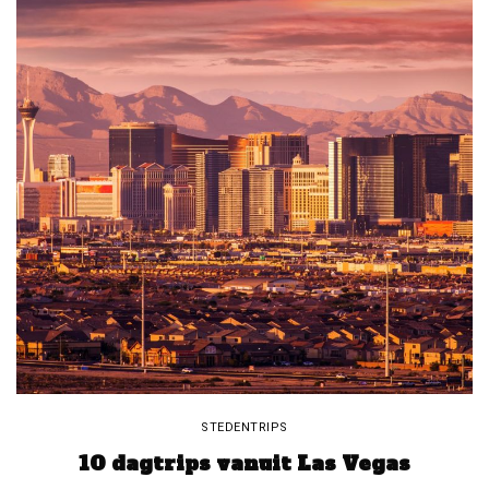
STEDENTRIPS
10 dagtrips vanuit Las Vegas