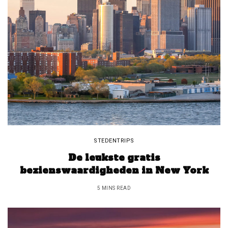
STEDENTRIPS
De leukste gratis
bezienswaardigheden in New York
5 MINS READ