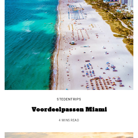
STEDENTRIPS
Voordeelpassen Miami
4 MINS READ