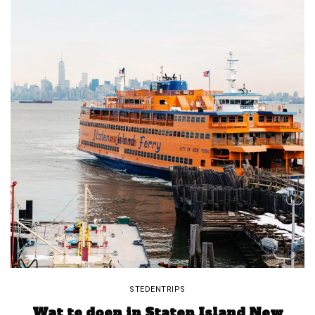
STEDENTRIPS
Wat te doen in Staten Island New