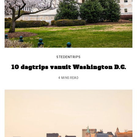
STEDENTRIPS
10 dagtrips vanuit Washington D.C.
4 MINS READ