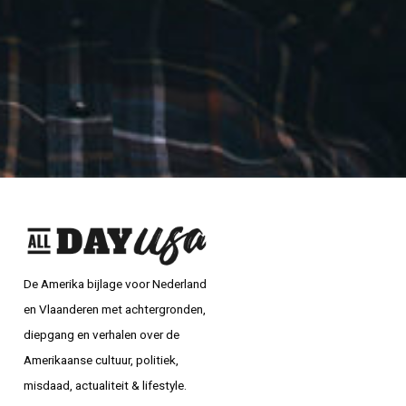
De Amerika bijlage voor Nederland
en Vlaanderen met achtergronden,
diepgang en verhalen over de
Amerikaanse cultuur, politiek,
misdaad, actualiteit & lifestyle.