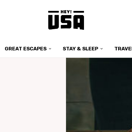
GREAT ESCAPES
STAY & SLEEP
TRAVE