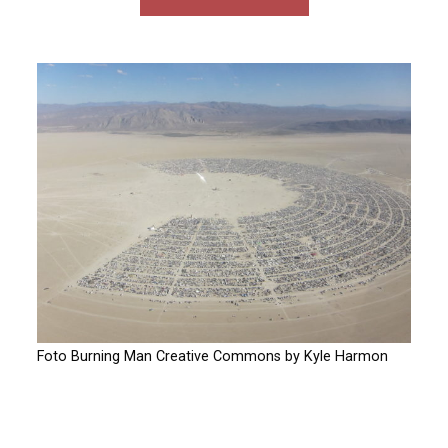
Foto Burning Man Creative Commons by Kyle Harmon