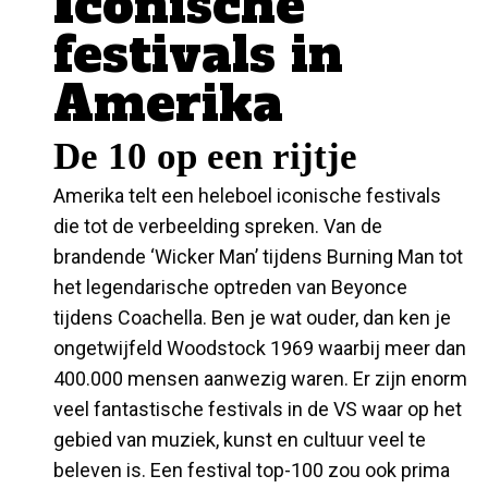
Iconische
festivals in
Amerika
De 10 op een rijtje
Amerika telt een heleboel iconische festivals
die tot de verbeelding spreken. Van de
brandende ‘Wicker Man’ tijdens Burning Man tot
het legendarische optreden van Beyonce
tijdens Coachella. Ben je wat ouder, dan ken je
ongetwijfeld Woodstock 1969 waarbij meer dan
400.000 mensen aanwezig waren. Er zijn enorm
veel fantastische festivals in de VS waar op het
gebied van muziek, kunst en cultuur veel te
beleven is. Een festival top-100 zou ook prima