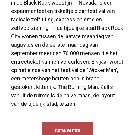
in de Black Rock woestijn in Nevada is een
experimenteel en tikkeltje bizar festival van
radicale zelfuiting, expressionisme en
zelfvoorziening. In de tijdelijke stad Black Rock
City wonen tussen de laatste maandag van
augustus en de eerste maandag van
september meer dan 70.000 mensen die het
entreeticket kunnen veroorloven. Elk jaar wordt
op het einde van het festival de ‘Wicker Man’,
een metershoge houten pop in brand
gestoken, letterlijk: The Burning Man. Zelfs
vanuit de ruimte is de halve maan, de layout
van de tijdelijk stad, te zien.
LEES MEER