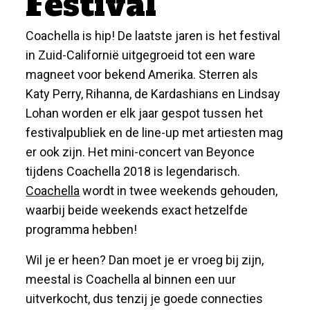
Festival
Coachella is hip! De laatste jaren is het festival
in Zuid-Californië uitgegroeid tot een ware
magneet voor bekend Amerika. Sterren als
Katy Perry, Rihanna, de Kardashians en Lindsay
Lohan worden er elk jaar gespot tussen het
festivalpubliek en de line-up met artiesten mag
er ook zijn. Het mini-concert van Beyonce
tijdens Coachella 2018 is legendarisch.
Coachella
wordt in twee weekends gehouden,
waarbij beide weekends exact hetzelfde
programma hebben!
Wil je er heen? Dan moet je er vroeg bij zijn,
meestal is Coachella al binnen een uur
uitverkocht, dus tenzij je goede connecties