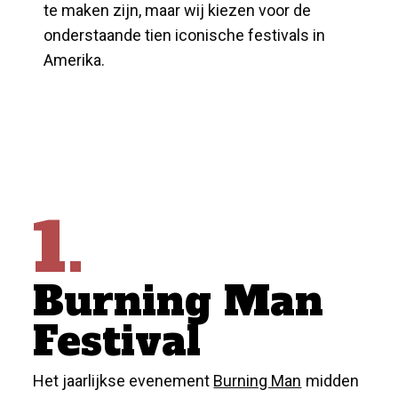
te maken zijn, maar wij kiezen voor de
onderstaande tien iconische festivals in
Amerika.
1.
Burning Man
Festival
Het jaarlijkse evenement
Burning Man
midden