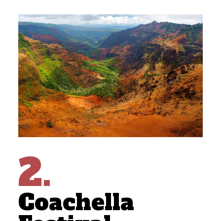
2.
Coachella