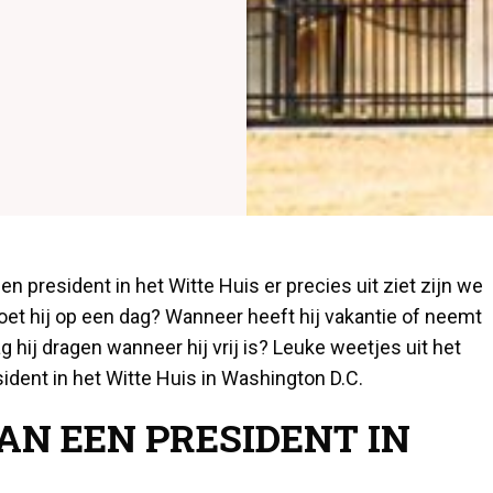
en president in het Witte Huis er precies uit ziet zijn we
et hij op een dag? Wanneer heeft hij vakantie of neemt
ag hij dragen wanneer hij vrij is? Leuke weetjes uit het
ident in het Witte Huis in Washington D.C.
AN EEN PRESIDENT IN