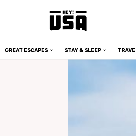
GREAT ESCAPES
STAY & SLEEP
TRAVE