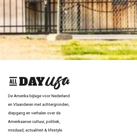
De Amerika bijlage voor Nederland
en Vlaanderen met achtergronden,
diepgang en verhalen over de
Amerikaanse cultuur, politiek,
misdaad, actualiteit & lifestyle.