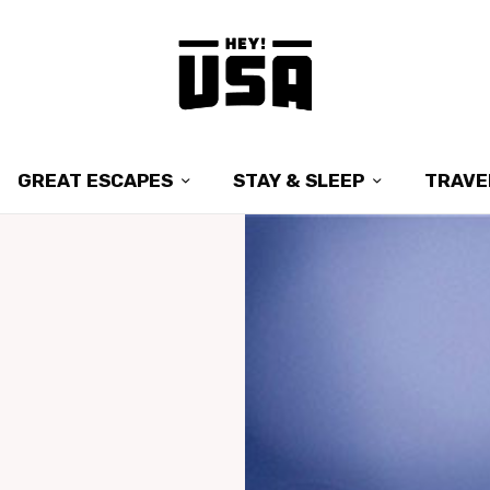
GREAT ESCAPES
STAY & SLEEP
TRAVE