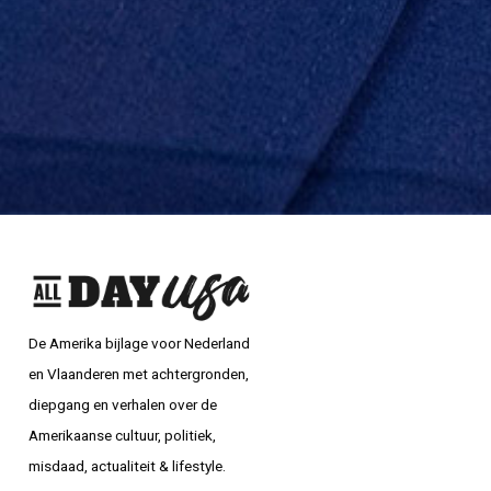
De Amerika bijlage voor Nederland
en Vlaanderen met achtergronden,
diepgang en verhalen over de
Amerikaanse cultuur, politiek,
misdaad, actualiteit & lifestyle.